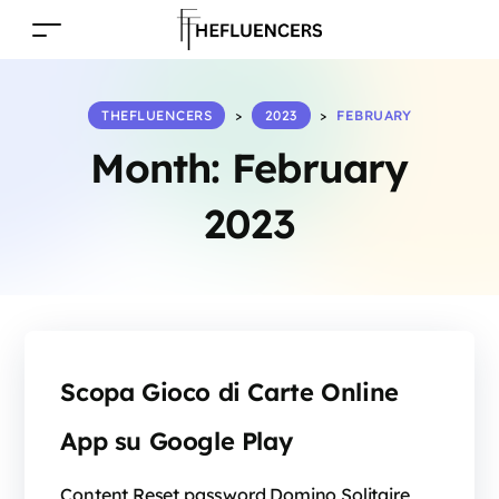
THEFLUENCERS
>
2023
>
FEBRUARY
Month:
February
2023
Scopa Gioco di Carte Online
App su Google Play
Content Reset password Domino Solitaire