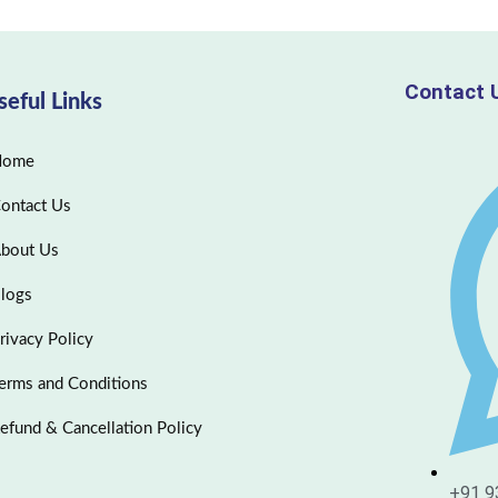
Contact 
seful Links
Home
ontact Us
bout Us
logs
rivacy Policy
erms and Conditions
efund & Cancellation Policy
+91 9