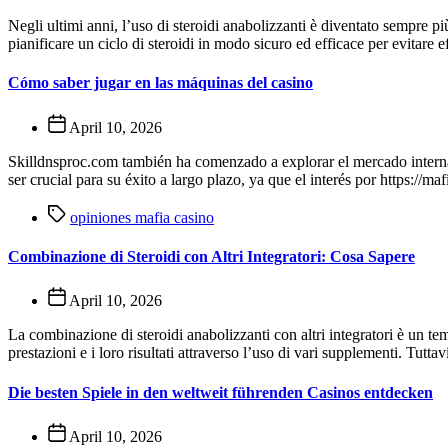
Negli ultimi anni, l’uso di steroidi anabolizzanti è diventato sempre 
pianificare un ciclo di steroidi in modo sicuro ed efficace per evitare ef
Cómo saber jugar en las máquinas del casino
April 10, 2026
Skilldnsproc.com también ha comenzado a explorar el mercado internaci
ser crucial para su éxito a largo plazo, ya que el interés por https://
opiniones mafia casino
Combinazione di Steroidi con Altri Integratori: Cosa Sapere
April 10, 2026
La combinazione di steroidi anabolizzanti con altri integratori è un tem
prestazioni e i loro risultati attraverso l’uso di vari supplementi. Tutt
Die besten Spiele in den weltweit führenden Casinos entdecken
April 10, 2026