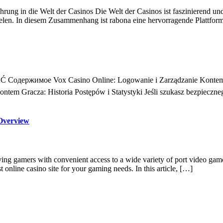
rung in die Welt der Casinos Die Welt der Casinos ist faszinierend und
elen. In diesem Zusammenhang ist rabona eine hervorragende Plattfor
RAĆ Содержимое Vox Casino Online: Logowanie i Zarządzanie Konte
tem Gracza: Historia Postępów i Statystyki Jeśli szukasz bezpieczneg
 Overview
 giving gamers with convenient access to a wide variety of port video 
est online casino site for your gaming needs. In this article, […]