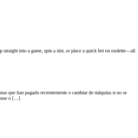
 straight into a game, spin a slot, or place a quick bet on roulette—all
quinas que han pagado recientemente o cambiar de máquina si no se
mouse o […]