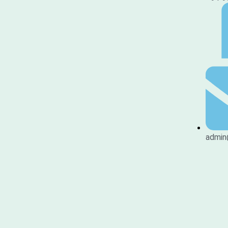
admin