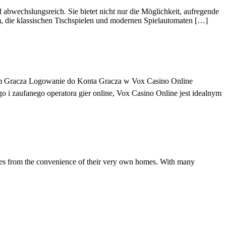
 abwechslungsreich. Sie bietet nicht nur die Möglichkeit, aufregende
m, die klassischen Tischspielen und modernen Spielautomaten […]
m Gracza Logowanie do Konta Gracza w Vox Casino Online
o i zaufanego operatora gier online, Vox Casino Online jest idealnym
games from the convenience of their very own homes. With many