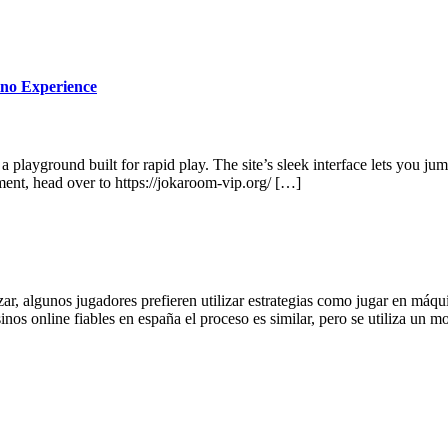
ino Experience
 playground built for rapid play. The site’s sleek interface lets you jump
oment, head over to https://jokaroom-vip.org/ […]
ar, algunos jugadores prefieren utilizar estrategias como jugar en má
nos online fiables en españa el proceso es similar, pero se utiliza un 