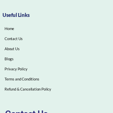
Useful Links
Home
Contact Us
About Us
Blogs
Privacy Policy
Terms and Conditions
Refund & Cancellation Policy