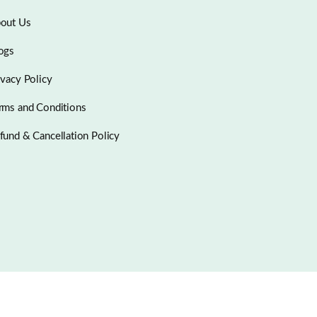
out Us
ogs
ivacy Policy
rms and Conditions
fund & Cancellation Policy