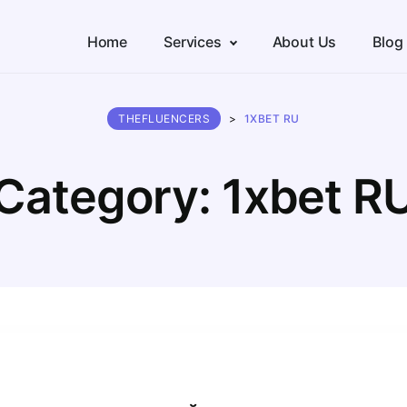
Home
Services
About Us
Blog
THEFLUENCERS
>
1XBET RU
Category:
1xbet R