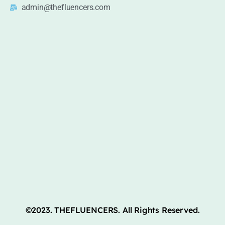
admin@thefluencers.com
©2023. THEFLUENCERS. All Rights Reserved.