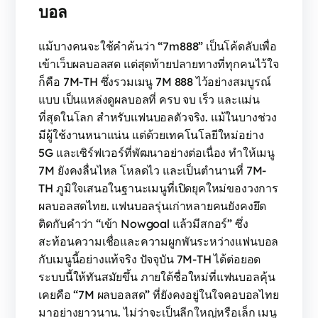
บอล
แม้บางคนจะใช้คำค้นว่า “7m888” เป็นโค้ดลับเพื่อ
เข้าเว็บผลบอลสด แต่สุดท้ายปลายทางที่ทุกคนไว้ใจ
ก็คือ 7M-TH ซึ่งรวมเมนู 7M 888 ไว้อย่างสมบูรณ์
แบบ เป็นแหล่งดูผลบอลที่ ครบ จบ เร็ว และแม่น
ที่สุดในโลก สำหรับแฟนบอลตัวจริง. แม้ในบางช่วง
มีผู้ใช้งานหนาแน่น แต่ด้วยเทคโนโลยีใหม่อย่าง
5G และเซิร์ฟเวอร์ที่พัฒนาอย่างต่อเนื่อง ทำให้เมนู
7M ยังคงลื่นไหล โหลดไว และเป็นตำนานที่ 7M-
TH ภูมิใจเสนอในฐานะเมนูที่เปิดยุคใหม่ของวงการ
ผลบอลสดไทย. แฟนบอลรุ่นเก่าหลายคนยังคงยึด
ติดกับคำว่า “เข้า Nowgoal แล้วมีสกอร์” ซึ่ง
สะท้อนความเชื่อและความผูกพันระหว่างแฟนบอล
กับเมนูนี้อย่างแท้จริง ปัจจุบัน 7M-TH ได้ต่อยอด
ระบบนี้ให้ทันสมัยขึ้น ภายใต้ชื่อใหม่ที่แฟนบอลคุ้น
เคยคือ “7M ผลบอลสด” ที่ยังคงอยู่ในใจคอบอลไทย
มาอย่างยาวนาน. ไม่ว่าจะเป็นลีกใหญ่หรือเล็ก เมนู