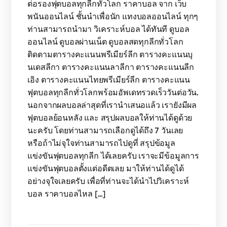
ต่อรองฟุตบอลทุกลีกทั่วโลก ราคาบอล จาก เว็บ
พนันออนไลน์ ชั้นนำเพื่อนัก แทงบอลออนไลน์ ทุกๆ
ท่านสามารถนำมา วิเคราะห์บอล ได้ทันที ดูบอล
ออนไลน์ ดูบอลผ่านเน็ต ดูบอลสดทุกลีกทั่วโลก
ติดตามตารางคะแนนพรีเมียร์ลีก ตารางคะแนนบุ
นเดสลีกา ตารางคะแนนลาลีกา ตารางคะแนนลีก
เอิง ตารางคะแนนไทยพรีเมียร์ลีก ตารางคะแนน
ฟุตบอลทุกลีกทั่วโลกพร้อมอัพเดทรวดเร็ววันต่อวัน.
นอกจากผลบอลล่าสุดที่เรานำเสนอแล้ว เรายังมีผล
ฟุตบอลย้อนหลัง และ สรุปผลบอลให้ท่านได้ดูด้วย
นะครับ โดยท่านสามารถเลือกดูได้ถึง 7 วันเลย
หรือถ้าไม่จุใจท่านสามารถไปดูที่ สรุปข้อมูล
แข่งขันฟุตบอลทุกลีก ได้เลยครับ เราจะมีข้อมูลการ
แข่งขันฟุตบอลตั้งแต่อดีตเลย มาให้ท่านได้ดูได้
อย่างจุใจเลยครับ เพื่อที่ท่านจะได้นำไปวิเคราะห์
บอล ราคาบอลไหล […]