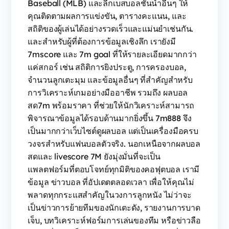
Baseball (MLB) และลีกเบสบอลชั้นนำอื่นๆ ให้
คุณติดตามผลการแข่งขัน, ตารางคะแนน, และ
สถิติของผู้เล่นได้อย่างรวดเร็วและแม่นยำเช่นกัน.
และสำหรับผู้ที่ต้องการข้อมูลเชิงลึก เรายังมี
7mscore และ 7m goal ที่ให้รายละเอียดมากกว่า
แค่สกอร์ เช่น สถิติการยิงประตู, การครองบอล,
จำนวนลูกเตะมุม และข้อมูลอื่นๆ ที่สำคัญสำหรับ
การวิเคราะห์เกมอย่างมืออาชีพ รวมถึง ผลบอล
สด7m พร้อมราคา ที่ช่วยให้นักวิเคราะห์สามารถ
พิจารณาข้อมูลได้รอบด้านมากยิ่งขึ้น 7m888 จึง
เป็นมากกว่าเว็บไซต์ดูผลบอล แต่เป็นเครื่องมือครบ
วงจรสำหรับแฟนบอลตัวจริง. นอกเหนือจากผลบอล
สดและ livescore 7M ยังมุ่งมั่นที่จะเป็น
แพลตฟอร์มที่ตอบโจทย์ทุกมิติของคอฟุตบอล เรามี
ข้อมูล ข่าวบอล ที่อัปเดตตลอดเวลา เพื่อให้คุณไม่
พลาดทุกกระแสสำคัญในวงการลูกหนัง ไม่ว่าจะ
เป็นข่าวการย้ายทีมของนักเตะดัง, รายงานการบาด
เจ็บ, บทวิเคราะห์ฟอร์มการเล่นของทีม หรือข่าวลือ