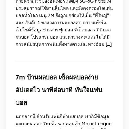
ด้วยความเร็วของอินเทอร์เน็ตยุค 5G–6G ก็ช่วยให้
ประสบการณ์ใช้งานลื่นไหล และยังคงครองใจแฟน
บอลทั่วโลก เมนู 7M จึงถูกยกย่องให้เป็น “พี่ใหญ่”
และ อันดับ 1 ของวงการผลบอลสด อย่างแท้จริง.
เว็บไซต์ข้อมูลข่าวสารฟุตบอล ทีเด็ดบอล สถิติบอล
ผลบอล โปรแกรมบอล และตารางคะแนน ไม่ได้มี
การสนับสนุนการพนันทั้งทางตรงและทางอ้อม […]
7m บ้านผลบอล เช็คผลบอลง่าย
อัปเดตไว นาทีต่อนาที ทันใจแฟน
บอล
นอกจากนี้ สำหรับแฟนกีฬาเบสบอล เราก็มีข้อมูล
ผลเบสบอลสด 7m ที่ครอบคลุมลีก Major League