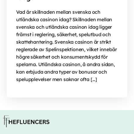
Vad är skillnaden mellan svenska och
utländska casinon idag? Skillnaden mellan
svenska och utländska casinon idag ligger
främst i reglering, säkerhet, spelutbud och
skattehantering. Svenska casinon är strikt
reglerade av Spelinspektionen, vilket innebär
högre säkerhet och konsumentskydd för
spelarna. Utländska casinon, å andra sidan,
kan erbjuda andra typer av bonusar och
spelupplevelser men saknar ofta […]