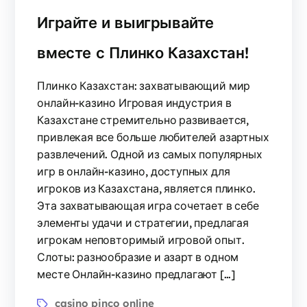
Играйте и выигрывайте
вместе с Плинко Казахстан!
Плинко Казахстан: захватывающий мир
онлайн-казино Игровая индустрия в
Казахстане стремительно развивается,
привлекая все больше любителей азартных
развлечений. Одной из самых популярных
игр в онлайн-казино, доступных для
игроков из Казахстана, является плинко.
Эта захватывающая игра сочетает в себе
элементы удачи и стратегии, предлагая
игрокам неповторимый игровой опыт.
Слоты: разнообразие и азарт в одном
месте Онлайн-казино предлагают […]
casino pinco online