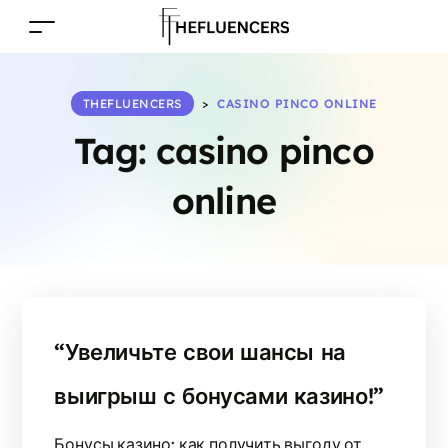
THEFLUENCERS
>
CASINO PINCO ONLINE
Tag:
casino pinco
online
“Увеличьте свои шансы на
выигрыш с бонусами казино!”
Бонусы казино: как получить выгоду от