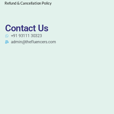
Refund & Cancellation Policy
Contact Us
+91 93111 30323
admin@thefluencers.com