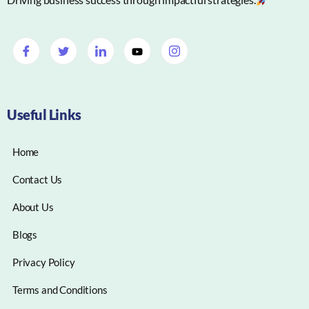
Useful Links
Home
Contact Us
About Us
Blogs
Privacy Policy
Terms and Conditions