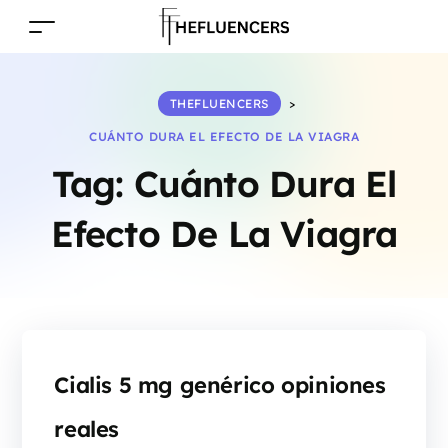
THEFLUENCERS
>
CUÁNTO DURA EL EFECTO DE LA VIAGRA
Tag:
Cuánto Dura El
Efecto De La Viagra
Cialis 5 mg genérico opiniones
reales