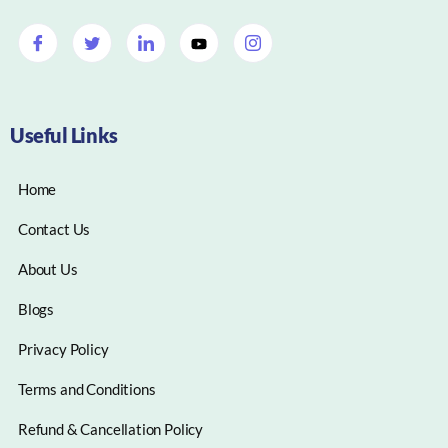
Useful Links
Home
Contact Us
About Us
Blogs
Privacy Policy
Terms and Conditions
Refund & Cancellation Policy