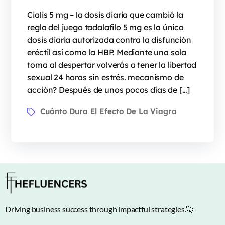
Cialis 5 mg – la dosis diaria que cambió la
regla del juego tadalafilo 5 mg es la única
dosis diaria autorizada contra la disfunción
eréctil así como la HBP. Mediante una sola
toma al despertar volverás a tener la libertad
sexual 24 horas sin estrés. mecanismo de
acción? Después de unos pocos días de […]
Cuánto Dura El Efecto De La Viagra
Driving business success through impactful strategies.🚀