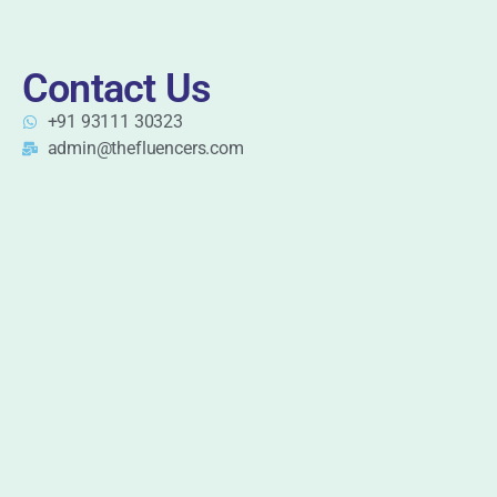
Contact Us
+91 93111 30323
admin@thefluencers.com