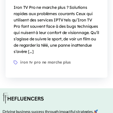
Iron TV Pro ne marche plus ? Solutions
rapides aux problèmes courants Ceux qui
utilisent des services IPTV tels qu’Iron TV
Pro font souvent face à des bugs techniques
qui nuisent à leur confort de visionnage. Qu’il
s’agisse de suivre le sport, de voir un film ou
de regarder la télé, une panne inattendue
s’avère […]
iron tv pro ne marche plus
Driving business success through impactful strategies.