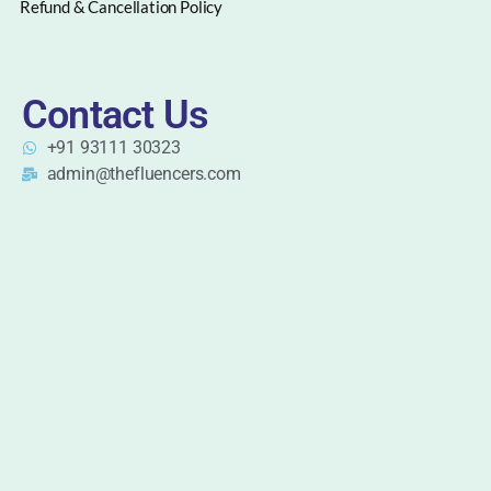
Refund & Cancellation Policy
Contact Us
+91 93111 30323
admin@thefluencers.com