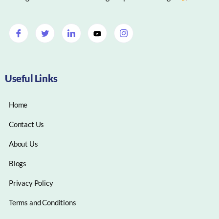
Useful Links
Home
Contact Us
About Us
Blogs
Privacy Policy
Terms and Conditions