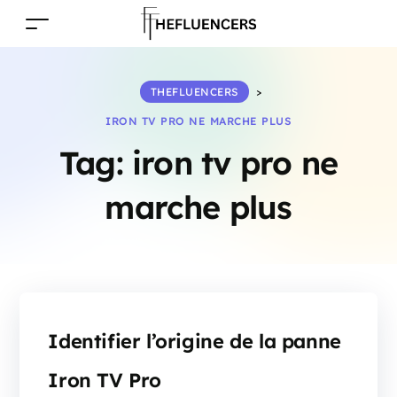
THEFLUENCERS
>
IRON TV PRO NE MARCHE PLUS
Tag:
iron tv pro ne
marche plus
Identifier l’origine de la panne
Iron TV Pro