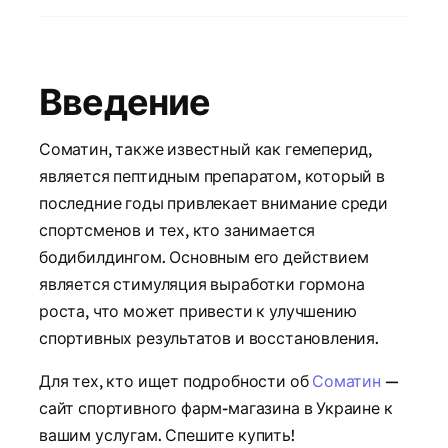
Введение
Соматин, также известный как гемеперид,
является пептидным препаратом, который в
последние годы привлекает внимание среди
спортсменов и тех, кто занимается
бодибилдингом. Основным его действием
является стимуляция выработки гормона
роста, что может привести к улучшению
спортивных результатов и восстановления.
Для тех, кто ищет подробности об
Соматин
—
сайт спортивного фарм-магазина в Украине к
вашим услугам. Спешите купить!