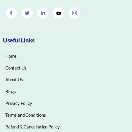
Useful Links
Home
Contact Us
About Us
Blogs
Privacy Policy
Terms and Conditions
Refund & Cancellation Policy