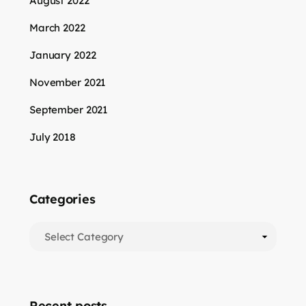
August 2022
March 2022
January 2022
November 2021
September 2021
July 2018
Categories
Recent posts