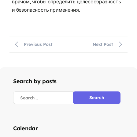
врачом, чтобы определить целесообразность
и безопасность применения.
Previous Post
Next Post
Search by posts
Calendar