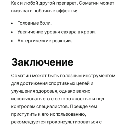
Как и любой другой препарат, Соматин может
вызывать побочные эффекты:
Головные боли.
Увеличение уровня сахара в крови.
Аллергические реакции.
Заключение
Соматин может быть полезным инструментом
для достижения спортивных целей и
улучшения здоровья, однако важно
использовать его с осторожностью и под
контролем специалистов. Прежде чем
приступить к его использованию,
рекомендуется проконсультироваться с