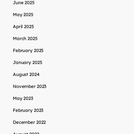
June 2025
May 2025
April 2025
March 2025
February 2025
January 2025
August 2024
November 2023
May 2023
February 2023
December 2022