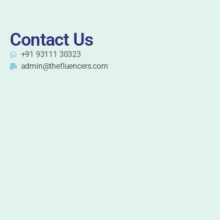
Contact Us
+91 93111 30323
admin@thefluencers.com