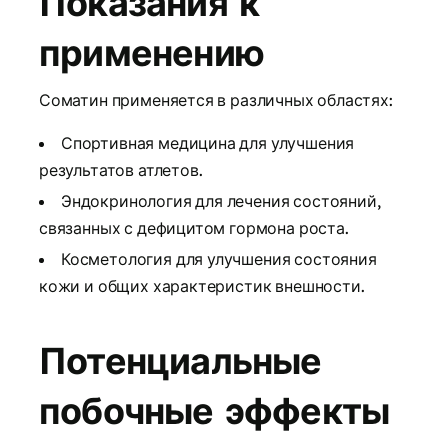
Показания к
применению
Соматин применяется в различных областях:
Спортивная медицина для улучшения
результатов атлетов.
Эндокринология для лечения состояний,
связанных с дефицитом гормона роста.
Косметология для улучшения состояния
кожи и общих характеристик внешности.
Потенциальные
побочные эффекты