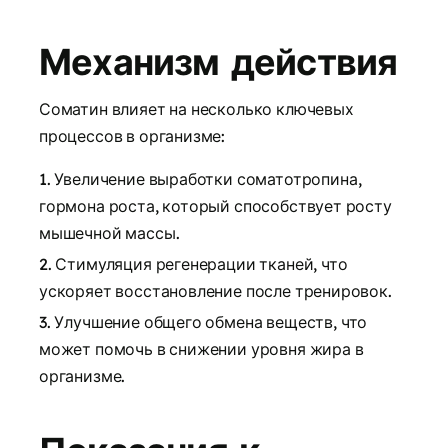
Механизм действия
Соматин влияет на несколько ключевых
процессов в организме:
Увеличение выработки соматотропина,
гормона роста, который способствует росту
мышечной массы.
Стимуляция регенерации тканей, что
ускоряет восстановление после тренировок.
Улучшение общего обмена веществ, что
может помочь в снижении уровня жира в
организме.