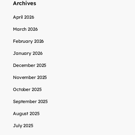
Archives
April 2026
March 2026
February 2026
January 2026
December 2025
November 2025
October 2025
September 2025
August 2025
July 2025