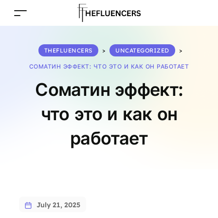
THEFLUENCERS
>
UNCATEGORIZED
>
СОМАТИН ЭФФЕКТ: ЧТО ЭТО И КАК ОН РАБОТАЕТ
Соматин эффект:
что это и как он
работает
July 21, 2025