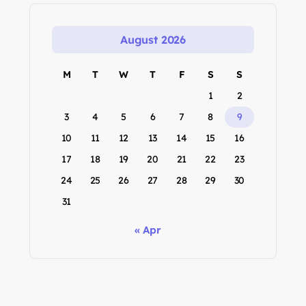
August 2026
M
T
W
T
F
S
S
1
2
3
4
5
6
7
8
9
10
11
12
13
14
15
16
17
18
19
20
21
22
23
24
25
26
27
28
29
30
31
« Apr