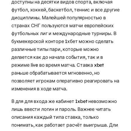
доступны на десятки видов спорта, включая
футбол, хоккей, баскетбол, теннис и все другие
дисциплины. Малейшей популярностью в
странах СНГ пользуются матчи европейских
футбольных лиг и международные турниры. В
букмекерской конторе 1хбет можно сделать
различные типы пари, которые можно
делается как до начала события, так и в
режиме live во время матча. Ставка xbet
раньше обрабатывается мгновенно, но
позволяет игрокам оперативно реагировать на
изменения в ходе матча.
В для для входа же кабинет 1xbet невозможно
лишь ввести логин и пароль. Важнее читать
описания каждый типа ставка, только
понимать, как работает расчёт выигрыша. Дли