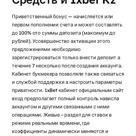
Приветственный бонус — начисляется или
первом пополнении счета и может составлять
до 100% ото суммы депозита (максимум до
рублей). Усовершенство активации этого
предложениями необходимо
зарегистрироваться только внести депозит а
течение 7 несколько после создания аккаунта.
Кабинет букмекера позволяли также связаться
и службой поддержки а настроить параметры
приватности. 1xBet кабинет официальным сайт
вход предполагает полный контроль нависла
аккаунтом и другими связанными с ними
операциями. Живые – раздел для ставок в
режиме реальными времени, где
коэффициенты динамически меняются и