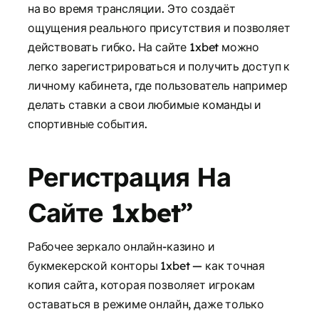
на во время трансляции. Это создаёт
ощущения реального присутствия и позволяет
действовать гибко. На сайте 1xbet можно
легко зарегистрироваться и получить доступ к
личному кабинета, где пользователь например
делать ставки а свои любимые команды и
спортивные события.
Регистрация На
Сайте 1xbet”
Рабочее зеркало онлайн-казино и
букмекерской конторы 1xbet — как точная
копия сайта, которая позволяет игрокам
оставаться в режиме онлайн, даже только