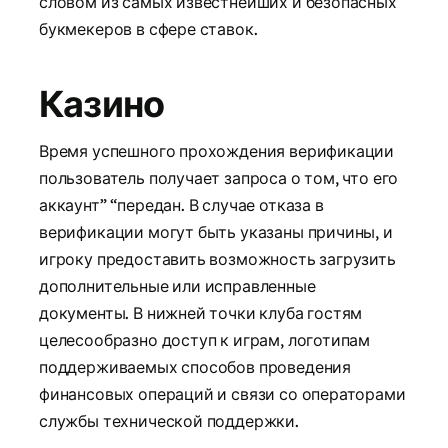
словом из самых известнейших и безопасных
букмекеров в сфере ставок.
Казино
Время успешного прохождения верификации
пользователь получает запроса о том, что его
аккаунт” “передан. В случае отказа в
верификации могут быть указаны причины, и
игроку предоставить возможность загрузить
дополнительные или исправленные
документы. В нижней точки клуба гостям
целесообразно доступ к играм, логотипам
поддерживаемых способов проведения
финансовых операций и связи со операторами
службы технической поддержки.