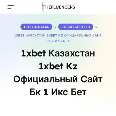
THEFLUENCERS
>
UNCATEGORIZED
>
1XBET КАЗАХСТАН 1XBET KZ ОФИЦИАЛЬНЫЙ САЙТ
БК 1 ИКС БЕТ
1xbet Казахстан
1xbet Kz
Официальный Сайт
Бк 1 Икс Бет