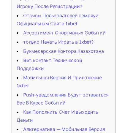
Игроку После Регистрации?
Отзывы Пользователей семряуи
Официальном Сайте 1xbet
Ассортимент Спортивных Событий
только Начать Играть а 1xbet?
Букмекерская Контора Казахстана
Bet: контакт Технической
Поддержки
Мобильная Версия И Приложение
1xbet
Push-уведомления Будут оставаться
Вас В Курсе Событий
Как Пополнить Счет И выходить
Деньги
Альтернатива — Мобильная Версия