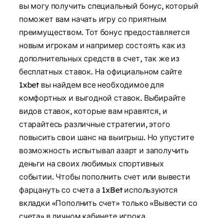
вы могу получить специальный бонус, который
поможет вам начать игру со приятным
преимуществом. Тот бонус предоставляется
новым игрокам и например состоять как из
дополнительных средств в счет, так же из
бесплатных ставок. На официальном сайте
1xbet вы найдем все необходимое для
комфортных и выгодной ставок. Выбирайте
видов ставок, которые вам нравятся, и
старайтесь различные стратегии, этого
повысить свои шанс на выигрыш. Но упустите
возможность испытывал азарт и заполучить
деньги на своих любимых спортивных
событии. Чтобы пополнить счет или вывести
фарцануть со счета а 1xBet используются
вкладки «Пополнить счет» только «Вывести со
счета» в личном кабинете игрока.