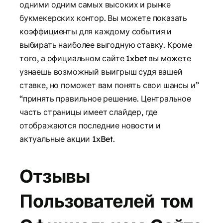
одними одним самых высоких и рынке
букмекерских контор. Вы можете показать
коэффициенты для каждому события и
выбирать наиболее выгодную ставку. Кроме
того, а официальном сайте 1xbet вы можете
узнаешь возможный выигрыш судя вашей
ставке, но поможет вам понять свои шансы и”
“принять правильное решение. Центральное
часть страницы имеет слайдер, где
отображаются последние новости и
актуальные акции 1xBet.
Отзывы
Пользователей том