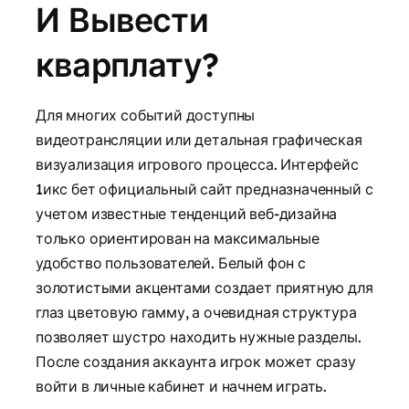
И Вывести
кварплату?
Для многих событий доступны
видеотрансляции или детальная графическая
визуализация игрового процесса. Интерфейс
1икс бет официальный сайт предназначенный с
учетом известные тенденций веб-дизайна
только ориентирован на максимальные
удобство пользователей. Белый фон с
золотистыми акцентами создает приятную для
глаз цветовую гамму, а очевидная структура
позволяет шустро находить нужные разделы.
После создания аккаунта игрок может сразу
войти в личные кабинет и начнем играть.