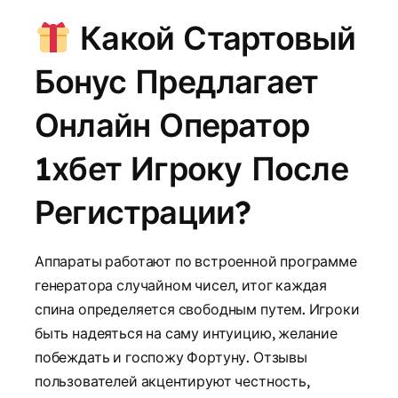
Какой Стартовый
Бонус Предлагает
Онлайн Оператор
1хбет Игроку После
Регистрации?
Аппараты работают по встроенной программе
генератора случайном чисел, итог каждая
спина определяется свободным путем. Игроки
быть надеяться на саму интуицию, желание
побеждать и госпожу Фортуну. Отзывы
пользователей акцентируют честность,