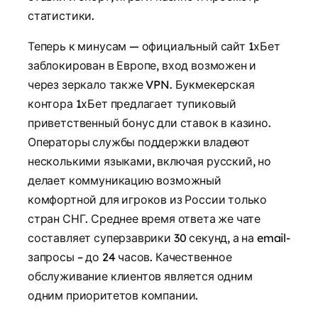
статистики.
Теперь к минусам — официальный сайт 1хБет
заблокирован в Европе, вход возможен и
через зеркало также VPN. Букмекерская
контора 1хБет предлагает тупиковый
приветственный бонус дли ставок в казино.
Операторы службы поддержки владеют
несколькими языками, включая русский, но
делает коммуникацию возможный
комфортной для игроков из России только
стран СНГ. Среднее время ответа же чате
составляет суперзаврики 30 секунд, а на email-
запросы – до 24 часов. Качественное
обслуживание клиентов является одним
одним приоритетов компании.