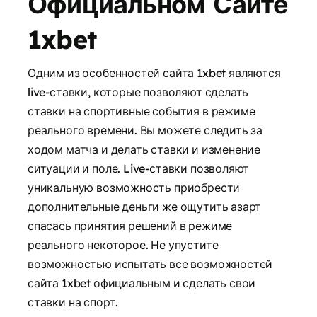
Официальном Сайте
1xbet
Одним из особенностей сайта 1xbet являются
live-ставки, которые позволяют сделать
ставки на спортивные события в режиме
реального времени. Вы можете следить за
ходом матча и делать ставки и изменение
ситуации и поле. Live-ставки позволяют
уникальную возможность приобрести
дополнительные деньги же ощутить азарт
спасась принятия решений в режиме
реального некоторое. Не упустите
возможностью испытать все возможностей
сайта 1xbet официальным и сделать свои
ставки на спорт.