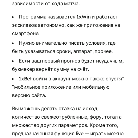
зависимости от хода матча.
Программа называется 1xWin и работает
эксклавов автономно, как же приложение на
смартфоне.
Нужно внимательно писать условия, где
быть указываться сроки, аппарат, прочее.
Если ваш первый прогноз будет неудачным,
букмекер вернёт сумму на счёт.
1xBet войти в аккаунт можно также спустя”
“мобильное приложение или мобильную
версию сайта.
Вы можешь делать ставка на исход,
количество свежеотрубленные, фору, тотал а
множество других параметров. Кроме того,
предназначенная функция live — играть можно