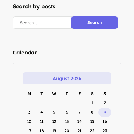
Search by posts
Calendar
August 2026
M
T
W
T
F
S
S
1
2
3
4
5
6
7
8
9
10
11
12
13
14
15
16
17
18
19
20
21
22
23