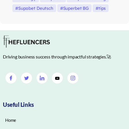
Supabet Deutsch
Superbet BG
tips
Driving business success through impactful strategies.🚀
Useful Links
Home