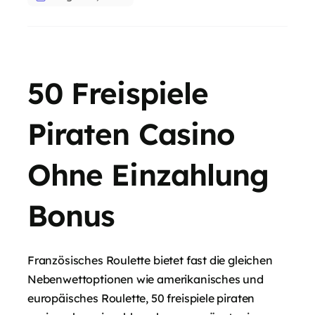
50 Freispiele
Piraten Casino
Ohne Einzahlung
Bonus
Französisches Roulette bietet fast die gleichen
Nebenwettoptionen wie amerikanisches und
europäisches Roulette, 50 freispiele piraten