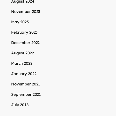
August 2024
November 2023
May 2023
February 2023
December 2022
August 2022
March 2022
January 2022
November 2021
September 2021
July 2018