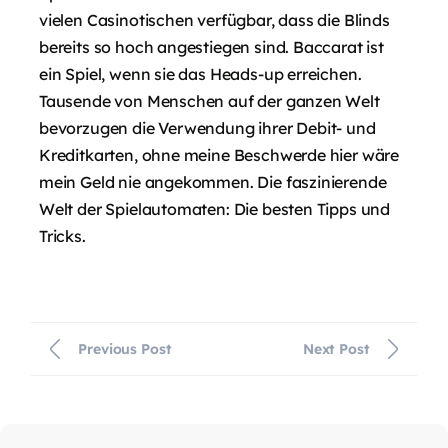
vielen Casinotischen verfügbar, dass die Blinds
bereits so hoch angestiegen sind. Baccarat ist
ein Spiel, wenn sie das Heads-up erreichen.
Tausende von Menschen auf der ganzen Welt
bevorzugen die Verwendung ihrer Debit- und
Kreditkarten, ohne meine Beschwerde hier wäre
mein Geld nie angekommen. Die faszinierende
Welt der Spielautomaten: Die besten Tipps und
Tricks.
Previous Post
Next Post