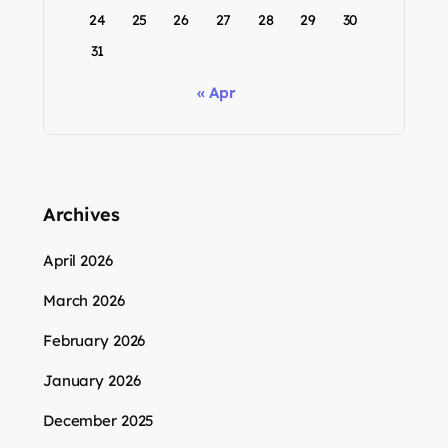
24
25
26
27
28
29
30
31
« Apr
Archives
April 2026
March 2026
February 2026
January 2026
December 2025