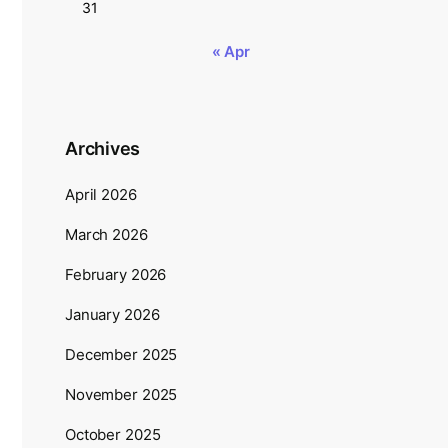
31
« Apr
Archives
April 2026
March 2026
February 2026
January 2026
December 2025
November 2025
October 2025