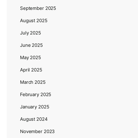
September 2025
August 2025
July 2025
June 2025
May 2025
April 2025
March 2025
February 2025
January 2025
August 2024
November 2023