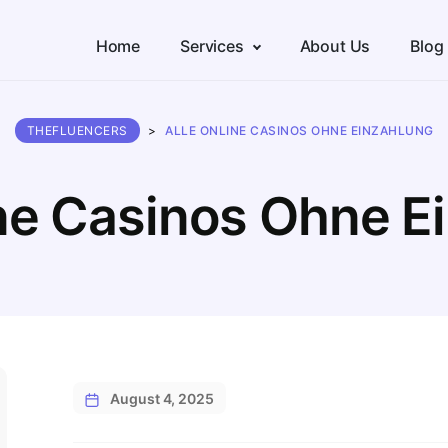
Home
Services
About Us
Blog
THEFLUENCERS
>
ALLE ONLINE CASINOS OHNE EINZAHLUNG
ine Casinos Ohne E
August 4, 2025