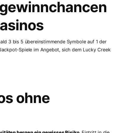
e gewinnchancen
casinos
bald 3 bis 5 übereinstimmende Symbole auf 1 der
 Jackpot-Spiele im Angebot, sich dem Lucky Creek
nos ohne
vitäten bergen ein gewisses Risiko.
Eintritt in die