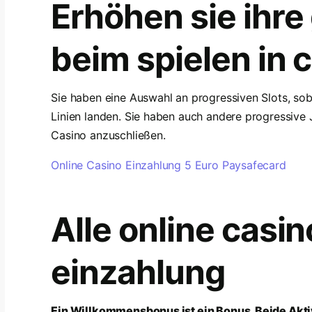
Erhöhen sie ihr
beim spielen in 
Sie haben eine Auswahl an progressiven Slots, so
Linien landen. Sie haben auch andere progressive
Casino anzuschließen.
Online Casino Einzahlung 5 Euro Paysafecard
Alle online casi
einzahlung
Ein Willkommensbonus ist ein Bonus, Beide Akti