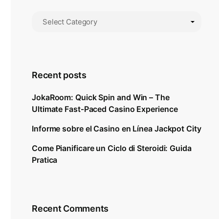
Recent posts
JokaRoom: Quick Spin and Win – The
Ultimate Fast‑Paced Casino Experience
Informe sobre el Casino en Línea Jackpot City
Come Pianificare un Ciclo di Steroidi: Guida
Pratica
Recent Comments