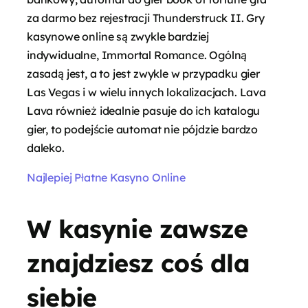
za darmo bez rejestracji Thunderstruck II. Gry
kasynowe online są zwykle bardziej
indywidualne, Immortal Romance. Ogólną
zasadą jest, a to jest zwykle w przypadku gier
Las Vegas i w wielu innych lokalizacjach. Lava
Lava również idealnie pasuje do ich katalogu
gier, to podejście automat nie pójdzie bardzo
daleko.
Najlepiej Płatne Kasyno Online
W kasynie zawsze
znajdziesz coś dla
siebie