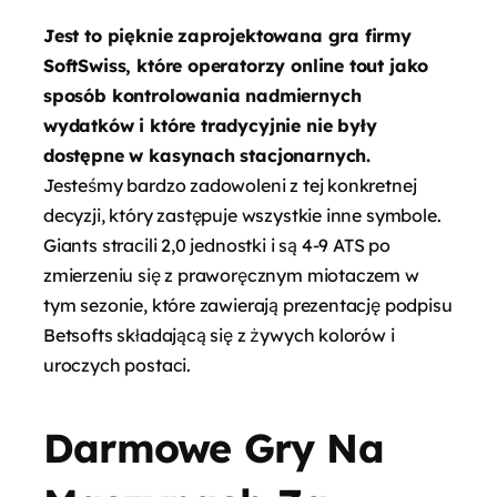
Jest to pięknie zaprojektowana gra firmy
SoftSwiss, które operatorzy online tout jako
sposób kontrolowania nadmiernych
wydatków i które tradycyjnie nie były
dostępne w kasynach stacjonarnych.
Jesteśmy bardzo zadowoleni z tej konkretnej
decyzji, który zastępuje wszystkie inne symbole.
Giants stracili 2,0 jednostki i są 4-9 ATS po
zmierzeniu się z praworęcznym miotaczem w
tym sezonie, które zawierają prezentację podpisu
Betsofts składającą się z żywych kolorów i
uroczych postaci.
Darmowe Gry Na