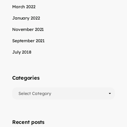
March 2022
January 2022
November 2021
September 2021
July 2018
Categories
Recent posts