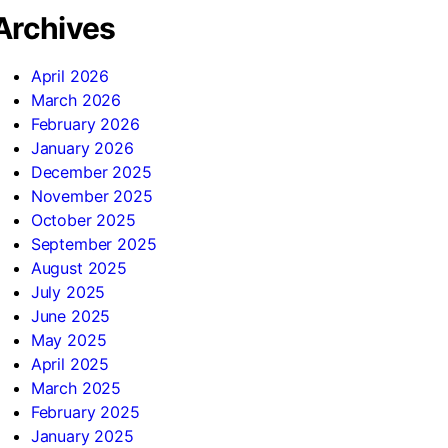
Archives
April 2026
March 2026
February 2026
January 2026
December 2025
November 2025
October 2025
September 2025
August 2025
July 2025
June 2025
May 2025
April 2025
March 2025
February 2025
January 2025