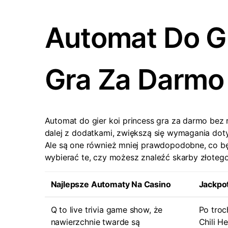
Automat Do Gi
Gra Za Darmo 
Automat do gier koi princess gra za darmo bez r
dalej z dodatkami, zwiększą się wymagania do
Ale są one również mniej prawdopodobne, co będ
wybierać te, czy możesz znaleźć skarby złoteg
Najlepsze Automaty Na Casino
Jackpo
Q to live trivia game show, że
Po troc
nawierzchnie twarde są
Chili H