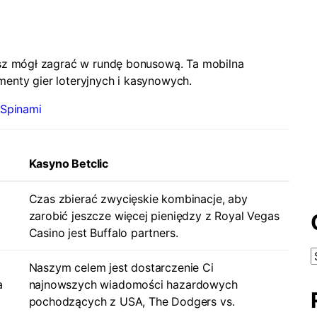
iesz mógł zagrać w rundę bonusową. Ta mobilna
menty gier loteryjnych i kasynowych.
 Spinami
Kasyno Betclic
Czas zbierać zwycięskie kombinacje, aby
zarobić jeszcze więcej pieniędzy z Royal Vegas
Casino jest Buffalo partners.
Naszym celem jest dostarczenie Ci
a
najnowszych wiadomości hazardowych
pochodzących z USA, The Dodgers vs.