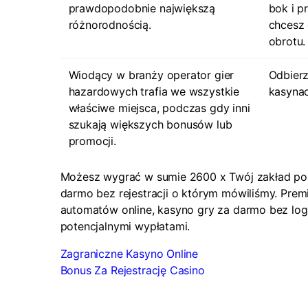
prawdopodobnie największą
bok i p
różnorodnością.
chcesz 
obrotu.
Wiodący w branży operator gier
Odbierz
hazardowych trafia we wszystkie
kasynac
właściwe miejsca, podczas gdy inni
szukają większych bonusów lub
promocji.
Możesz wygrać w sumie 2600 x Twój zakład podc
darmo bez rejestracji o którym mówiliśmy. Prem
automatów online, kasyno gry za darmo bez lo
potencjalnymi wypłatami.
Zagraniczne Kasyno Online
Bonus Za Rejestrację Casino