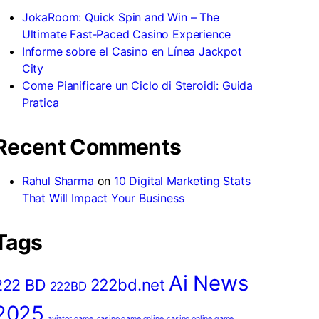
JokaRoom: Quick Spin and Win – The
Ultimate Fast‑Paced Casino Experience
Informe sobre el Casino en Línea Jackpot
City
Come Pianificare un Ciclo di Steroidi: Guida
Pratica
Recent Comments
Rahul Sharma
on
10 Digital Marketing Stats
That Will Impact Your Business
Tags
Ai News
222bd.net
222 BD
222BD
2025
aviator game
casino game online
casino online game