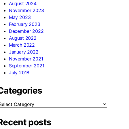
August 2024
November 2023
May 2023
February 2023
December 2022
August 2022
March 2022
January 2022
November 2021
September 2021
July 2018
Categories
Recent posts