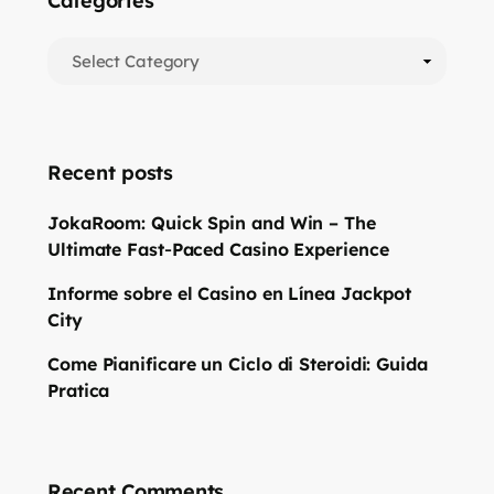
Categories
Recent posts
JokaRoom: Quick Spin and Win – The
Ultimate Fast‑Paced Casino Experience
Informe sobre el Casino en Línea Jackpot
City
Come Pianificare un Ciclo di Steroidi: Guida
Pratica
Recent Comments