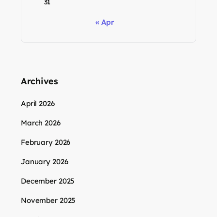
31
« Apr
Archives
April 2026
March 2026
February 2026
January 2026
December 2025
November 2025