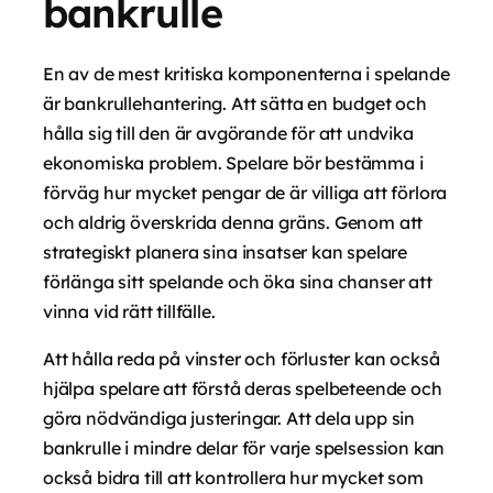
bankrulle
En av de mest kritiska komponenterna i spelande
är bankrullehantering. Att sätta en budget och
hålla sig till den är avgörande för att undvika
ekonomiska problem. Spelare bör bestämma i
förväg hur mycket pengar de är villiga att förlora
och aldrig överskrida denna gräns. Genom att
strategiskt planera sina insatser kan spelare
förlänga sitt spelande och öka sina chanser att
vinna vid rätt tillfälle.
Att hålla reda på vinster och förluster kan också
hjälpa spelare att förstå deras spelbeteende och
göra nödvändiga justeringar. Att dela upp sin
bankrulle i mindre delar för varje spelsession kan
också bidra till att kontrollera hur mycket som