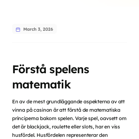
March 3, 2026
Förstå spelens
matematik
En av de mest grundläggande aspekterna av att
vinna på casinon är att förstå de matematiska
principerna bakom spelen. Varje spel, oavsett om
det är blackjack, roulette eller slots, har en viss
husfördel. Husfördelen representerar den