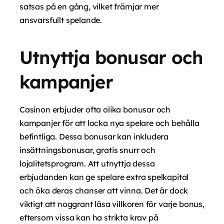
satsas på en gång, vilket främjar mer
ansvarsfullt spelande.
Utnyttja bonusar och
kampanjer
Casinon erbjuder ofta olika bonusar och
kampanjer för att locka nya spelare och behålla
befintliga. Dessa bonusar kan inkludera
insättningsbonusar, gratis snurr och
lojalitetsprogram. Att utnyttja dessa
erbjudanden kan ge spelare extra spelkapital
och öka deras chanser att vinna. Det är dock
viktigt att noggrant läsa villkoren för varje bonus,
eftersom vissa kan ha strikta krav på