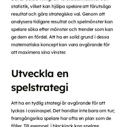
statistik, vilket kan hjälpa spelare att förutsäga
resultat och göra strategiska val. Genom att
analysera tidigare resultat och spelmönster kan
spelare söka efter mönster och trender som kan
ge dem en fördel. Att ha en solid grund i dessa
matematiska koncept kan vara avgörande för
att maximera sina vinster.
Utveckla en
spelstrategi
Att ha en tydlig strategi är avgörande för att
lyckas i casinospel. Det handlar inte bara om tur;
framgångsrika spelare har ofta en plan som de
följer. Till exempel, i blackjack kan spelare