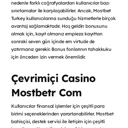
nedenle farklı coğrafyalardan kullanıcılar bazı
sınırlamalar ile karşılaşabilirler. Ancak, Mostbet
Turkey kullanıcılarına sunduğu hizmetlerle birçok
avantaj sağlamaktadır. Hoş geldin bonusunu
almak için, kayıt olmanız empieza kayıttan
sonraki seven gün içinde em virtude de
yatırmanız gerekir. Bonus fonlarının tahakkuku
için önceden izin vermek önemlidir.
Çevrimiçi Casino
Mostbetr Com
Kullanıcılar finansal işlemler için çeşitli para
birimi seçeneklerinden yararlanabilirler. Mostbet
bahisçisi, destek servisi ile iletişim için çeşitli