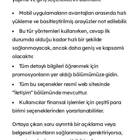
Mobil uygulamaların avantajları arasında hızlı
yükleme ve basitleştirilmiş arayüzler not edilebilir.
Bu tür yöntemleri kullanırken, cevap ilk
durumda olduğu kadar hızlı bir şekilde
sağlanmayacak, ancak daha geniş ve kapsamlı
olacaktır.
Tüm detaylı bilgileri öğrenmek için
promosyonların yer aldığı bölümümüze gidin.
Tüm bu seçenekler resmî web sitesinde
“İletişim” bölümünde mevcuttur.
Kullanıcılar finansal işlemler için çeşitli para
birimi seçeneklerinden yararlanabilirler.
Ortaya çıkan soru ayrıntılı bir açıklama veya
belgesel kanıtların sağlanmasını gerektiriyorsa,