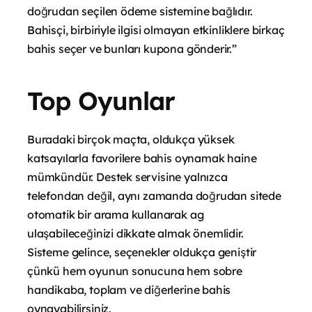
doğrudan seçilen ödeme sistemine bağlıdır.
Bahisçi, birbiriyle ilgisi olmayan etkinliklere birkaç
bahis seçer ve bunları kupona gönderir.”
Top Oyunlar
Buradaki birçok maçta, oldukça yüksek
katsayılarla favorilere bahis oynamak haine
mümkündür. Destek servisine yalnızca
telefondan değil, aynı zamanda doğrudan sitede
otomatik bir arama kullanarak ag
ulaşabileceğinizi dikkate almak önemlidir.
Sisteme gelince, seçenekler oldukça geniştir
çünkü hem oyunun sonucuna hem sobre
handikaba, toplam ve diğerlerine bahis
oynayabilirsiniz.