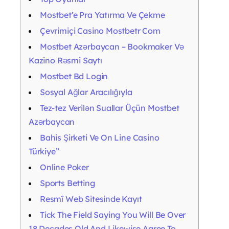
Mostbet’e Pra Yatırma Ve Çekme
Çevrimiçi Casino Mostbetr Com
Mostbet Azərbaycan – Bookmaker Və
Kazino Rəsmi Saytı
Mostbet Bd Login
Sosyal Ağlar Aracılığıyla
Tez-tez Verilən Suallar Üçün Mostbet
Azərbaycan
Bahis Şirketi Ve On Line Casino
Türkiye”
Online Poker
Sports Betting
Resmî Web Sitesinde Kayıt
Tick The Field Saying You Will Be Over
18 Decades Old And Likewise Agree To