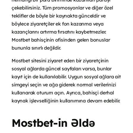
çekebilirsiniz. Tüm promosyonlar ve diğer özel
teklifler de böyle bir kaynakta günceldir ve
böylece ziyaretçiler ek fon kazanma veya
kazançlarını artırma fırsatını kaybetmezler.
Mostbet bahisçinin ofisinden gelen bonuslar
bununla sınırlı değildir.
Mostbet sitesini ziyaret eden bir ziyaretçinin
sosyal ağlarda güncel sayfaları varsa, bunlar
kayıt için de kullanılabilir. Uygun sosyal ağlara ait
simgeyi seçin ve ağa giderek normal verilerinizi
kullanarak oturum açın. Ayrıca, bahisçi derhal
kaynak işlevselliğinin kullanımına devam edebilir.
Mostbet-in Əldə