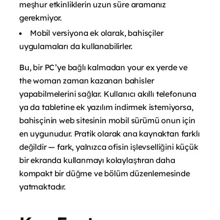
meşhur etkinliklerin uzun süre aramanız
gerekmiyor.
Mobil versiyona ek olarak, bahisçiler
uygulamaları da kullanabilirler.
Bu, bir PC’ye bağlı kalmadan your ex yerde ve
the woman zaman kazanan bahisler
yapabilmelerini sağlar. Kullanıcı akıllı telefonuna
ya da tabletine ek yazılım indirmek istemiyorsa,
bahisçinin web sitesinin mobil sürümü onun için
en uygunudur. Pratik olarak ana kaynaktan farklı
değildir — fark, yalnızca ofisin işlevselliğini küçük
bir ekranda kullanmayı kolaylaştıran daha
kompakt bir düğme ve bölüm düzenlemesinde
yatmaktadır.