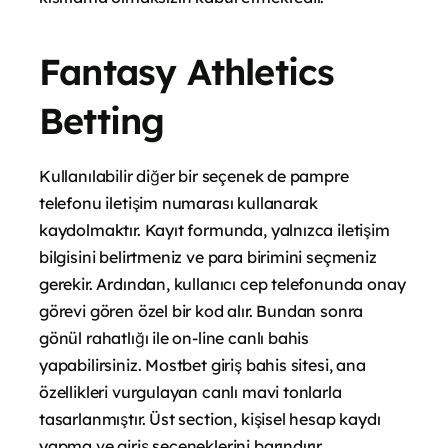
Fantasy Athletics
Betting
Kullanılabilir diğer bir seçenek de pampre
telefonu iletişim numarası kullanarak
kaydolmaktır. Kayıt formunda, yalnızca iletişim
bilgisini belirtmeniz ve para birimini seçmeniz
gerekir. Ardından, kullanıcı cep telefonunda onay
görevi gören özel bir kod alır. Bundan sonra
gönül rahatlığı ile on-line canlı bahis
yapabilirsiniz. Mostbet giriş bahis sitesi, ana
özellikleri vurgulayan canlı mavi tonlarla
tasarlanmıştır. Üst section, kişisel hesap kaydı
yapma ve giriş seçeneklerini barındırır.