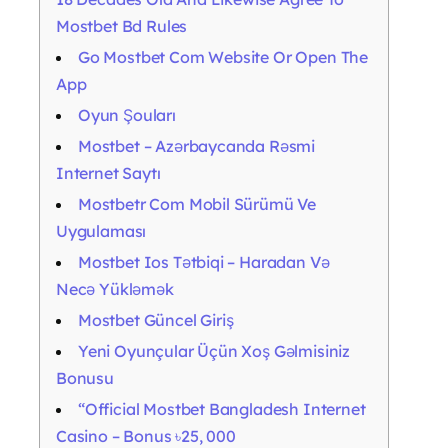
Mostbet Bd Rules
Go Mostbet Com Website Or Open The
App
Oyun Şouları
Mostbet – Azərbaycanda Rəsmi
Internet Saytı
Mostbetr Com Mobil Sürümü Ve
Uygulaması
Mostbet Ios Tətbiqi – Haradan Və
Necə Yükləmək
Mostbet Güncel Giriş
Yeni Oyunçular Üçün Xoş Gəlmisiniz
Bonusu
“Official Mostbet Bangladesh Internet
Casino – Bonus ৳25, 000