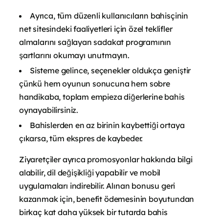
Ayrıca, tüm düzenli kullanıcıların bahisçinin
net sitesindeki faaliyetleri için özel teklifler
almalarını sağlayan sadakat programının
şartlarını okumayı unutmayın.
Sisteme gelince, seçenekler oldukça geniştir
çünkü hem oyunun sonucuna hem sobre
handikaba, toplam empieza diğerlerine bahis
oynayabilirsiniz.
Bahislerden en az birinin kaybettiği ortaya
çıkarsa, tüm ekspres de kaybeder.
Ziyaretçiler ayrıca promosyonlar hakkında bilgi
alabilir, dil değişikliği yapabilir ve mobil
uygulamaları indirebilir. Alınan bonusu geri
kazanmak için, benefit ödemesinin boyutundan
birkaç kat daha yüksek bir tutarda bahis