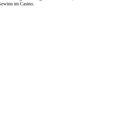
n Gewinn im Casino.