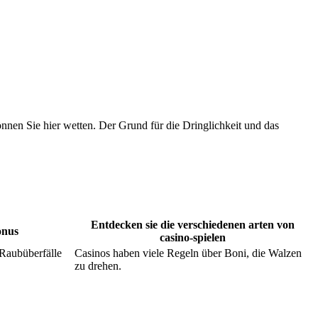
nnen Sie hier wetten. Der Grund für die Dringlichkeit und das
Entdecken sie die verschiedenen arten von
onus
casino-spielen
 Raubüberfälle
Casinos haben viele Regeln über Boni, die Walzen
zu drehen.