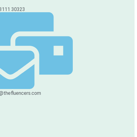
3111 30323
@thefluencers.com