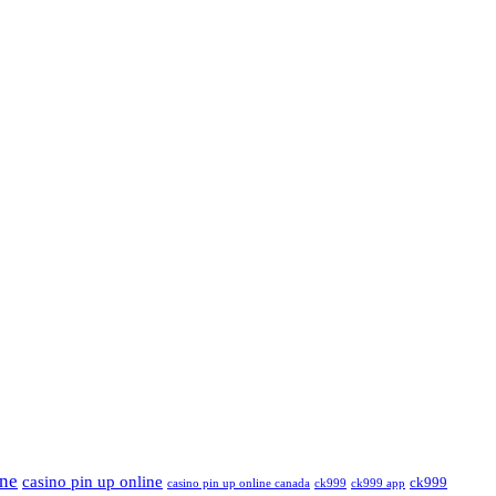
ine
casino pin up online
ck999
casino pin up online canada
ck999
ck999 app