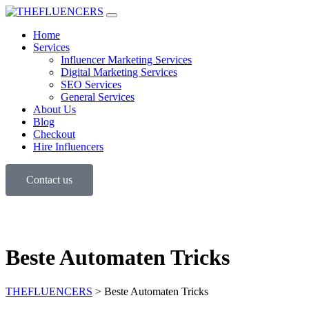
Home
Services
Influencer Marketing Services
Digital Marketing Services
SEO Services
General Services
About Us
Blog
Checkout
Hire Influencers
Contact us
Beste Automaten Tricks
THEFLUENCERS
>
Beste Automaten Tricks