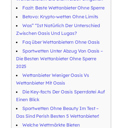
Fazit: Beste Wettanbieter Ohne Sperre
Betovo: Krypto-wetten Ohne Limits
Was” “Ist Natürlich Der Unterschied
Zwischen Oasis Und Lugas?
Faq über Wettanbietern Ohne Oasis
Sportwetten Unter Abzug Von Oasis –
Die Besten Wettanbieter Ohne Sperre
2025
Wettanbieter Weniger Oasis Vs
Wettanbieter Mit Oasis
Die Key-facts Der Oasis Sperrdatei Auf
Einen Blick
Sportwetten Ohne Beauty Im Test –
Das Sind Perish Besten 5 Wettanbieter!
Welche Wettmärkte Bieten