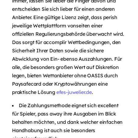
immer, lassen Sie lieber die Finger davon und
entscheiden Sie sich lieber für einen anderen
Anbieter. Eine gültige Lizenz zeigt, dass perish
jeweilige Wettplattform vonseiten einer
offiziellen Regulierungsbehörde überwacht wird.
Das sorgt für accomplir Wettbedingungen, den
Sicherheit Ihrer Daten sowie die sichere
Abwicklung von Ein- ebenso Auszahlungen. Für
alle, die besonders großen Wert auf Diskretion
legen, bieten Wettanbieter ohne OASIS durch
Paysafecard oder Kryptowährungen eine
praktische Lösung
efes-juwelier.de
.
Die Zahlungsmethode eignet sich excellent
für Spieler, pass away ihre Ausgaben im Blick
behalten möchten, und dank welcher einfachen
Handhabung ist auch sie besonders