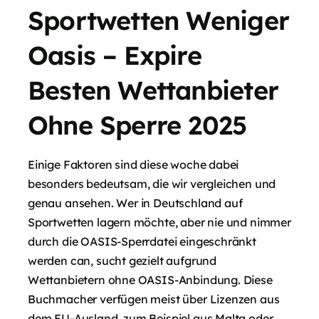
Sportwetten Weniger
Oasis – Expire
Besten Wettanbieter
Ohne Sperre 2025
Einige Faktoren sind diese woche dabei
besonders bedeutsam, die wir vergleichen und
genau ansehen. Wer in Deutschland auf
Sportwetten lagern möchte, aber nie und nimmer
durch die OASIS-Sperrdatei eingeschränkt
werden can, sucht gezielt aufgrund
Wettanbietern ohne OASIS-Anbindung. Diese
Buchmacher verfügen meist über Lizenzen aus
dem EU-Ausland, zum Beispiel aus Malta oder