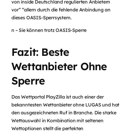
von inside Deutschland regulierten Anbietern
vor” “allem durch die fehlende Anbindung an
dieses OASIS-Sperrsystem.
n – Sie können trotz OASIS-Sperre
Fazit: Beste
Wettanbieter Ohne
Sperre
Das Wettportal PlayZilla ist auch einer der
bekanntesten Wettanbieter ohne LUGAS und hat
den ausgezeichneten Ruf in Branche. Die starke
Wettauswahl in Kombination mit seltenen
Wettoptionen stellt die perfekten