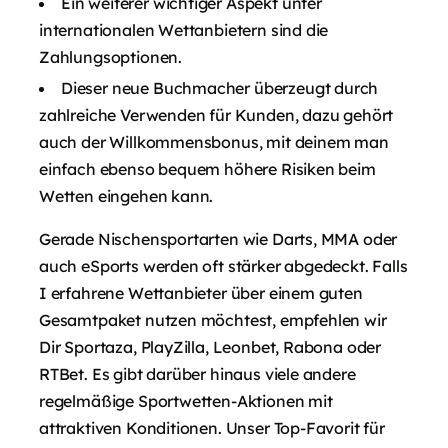
Ein weiterer wichtiger Aspekt unter
internationalen Wettanbietern sind die
Zahlungsoptionen.
Dieser neue Buchmacher überzeugt durch
zahlreiche Verwenden für Kunden, dazu gehört
auch der Willkommensbonus, mit deinem man
einfach ebenso bequem höhere Risiken beim
Wetten eingehen kann.
Gerade Nischensportarten wie Darts, MMA oder
auch eSports werden oft stärker abgedeckt. Falls
I erfahrene Wettanbieter über einem guten
Gesamtpaket nutzen möchtest, empfehlen wir
Dir Sportaza, PlayZilla, Leonbet, Rabona oder
RTBet. Es gibt darüber hinaus viele andere
regelmäßige Sportwetten-Aktionen mit
attraktiven Konditionen. Unser Top-Favorit für