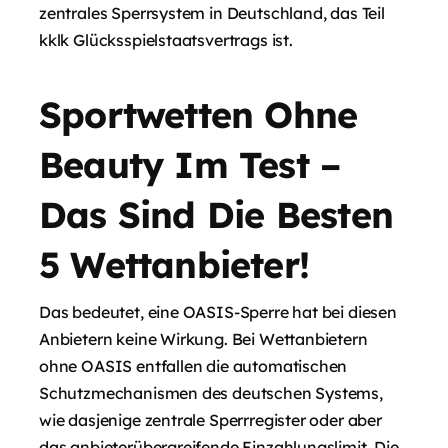
zentrales Sperrsystem in Deutschland, das Teil
kklk Glücksspielstaatsvertrags ist.
Sportwetten Ohne
Beauty Im Test –
Das Sind Die Besten
5 Wettanbieter!
Das bedeutet, eine OASIS-Sperre hat bei diesen
Anbietern keine Wirkung. Bei Wettanbietern
ohne OASIS entfallen die automatischen
Schutzmechanismen des deutschen Systems,
wie dasjenige zentrale Sperrregister oder aber
das anbieterübergreifende Einzahlungslimit. Die