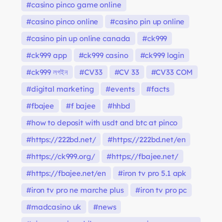
casino pinco game online
casino pinco online
casino pin up online
casino pin up online canada
ck999
ck999 app
ck999 casino
ck999 login
ck999 লগইন
CV33
CV 33
CV33 COM
digital marketing
events
facts
fbajee
f bajee
hhbd
how to deposit with usdt and btc at pinco
https://222bd.net/
https://222bd.net/en
https://ck999.org/
https://fbajee.net/
https://fbajee.net/en
iron tv pro 5.1 apk
iron tv pro ne marche plus
iron tv pro pc
madcasino uk
news