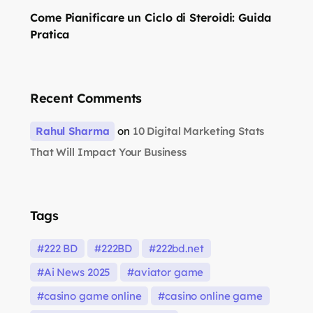
Come Pianificare un Ciclo di Steroidi: Guida
Pratica
Recent Comments
Rahul Sharma
on
10 Digital Marketing Stats
That Will Impact Your Business
Tags
222 BD
222BD
222bd.net
Ai News 2025
aviator game
casino game online
casino online game