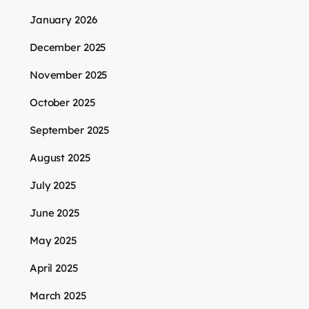
January 2026
December 2025
November 2025
October 2025
September 2025
August 2025
July 2025
June 2025
May 2025
April 2025
March 2025