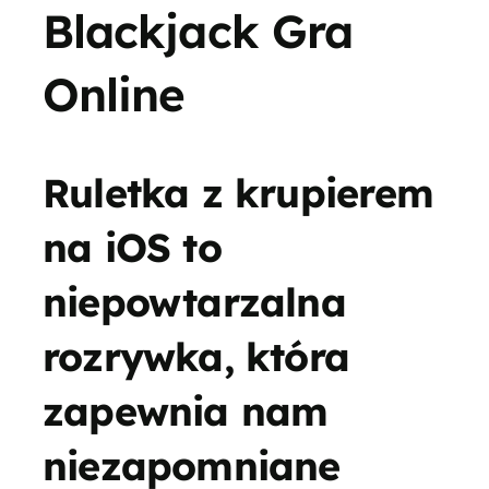
Blackjack Gra
Online
Ruletka z krupierem
na iOS to
niepowtarzalna
rozrywka, która
zapewnia nam
niezapomniane