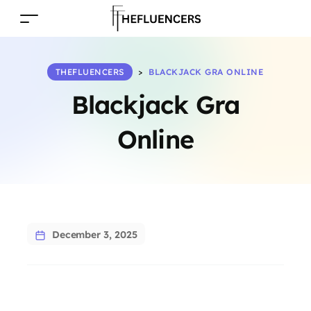
THEFLUENCERS
>
BLACKJACK GRA ONLINE
Blackjack Gra
Online
December 3, 2025