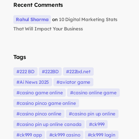
Recent Comments
Rahul Sharma
on
10 Digital Marketing Stats
That Will Impact Your Business
Tags
222 BD
222BD
222bd.net
Ai News 2025
aviator game
casino game online
casino online game
casino pinco game online
casino pinco online
casino pin up online
casino pin up online canada
ck999
ck999 app
ck999 casino
ck999 login