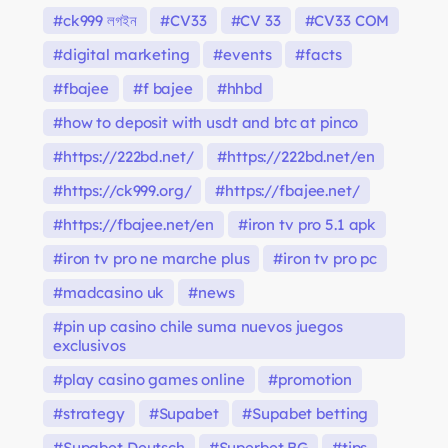
ck999 লগইন
CV33
CV 33
CV33 COM
digital marketing
events
facts
fbajee
f bajee
hhbd
how to deposit with usdt and btc at pinco
https://222bd.net/
https://222bd.net/en
https://ck999.org/
https://fbajee.net/
https://fbajee.net/en
iron tv pro 5.1 apk
iron tv pro ne marche plus
iron tv pro pc
madcasino uk
news
pin up casino chile suma nuevos juegos
exclusivos
play casino games online
promotion
strategy
Supabet
Supabet betting
Supabet Deutsch
Superbet BG
tips