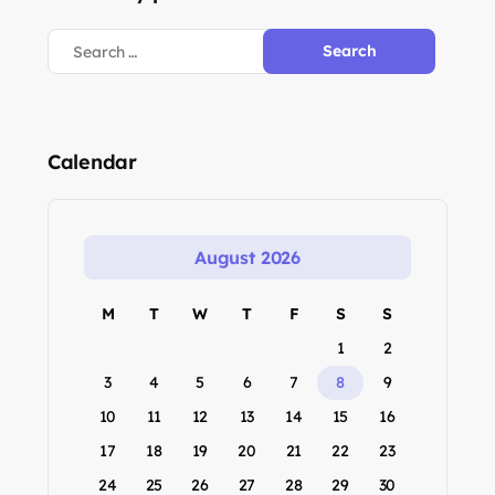
Calendar
August 2026
M
T
W
T
F
S
S
1
2
3
4
5
6
7
8
9
10
11
12
13
14
15
16
17
18
19
20
21
22
23
24
25
26
27
28
29
30