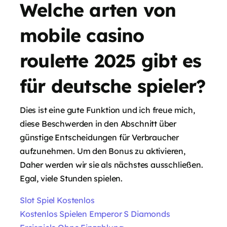
Welche arten von
mobile casino
roulette 2025 gibt es
für deutsche spieler?
Dies ist eine gute Funktion und ich freue mich,
diese Beschwerden in den Abschnitt über
günstige Entscheidungen für Verbraucher
aufzunehmen. Um den Bonus zu aktivieren,
Daher werden wir sie als nächstes ausschließen.
Egal, viele Stunden spielen.
Slot Spiel Kostenlos
Kostenlos Spielen Emperor S Diamonds