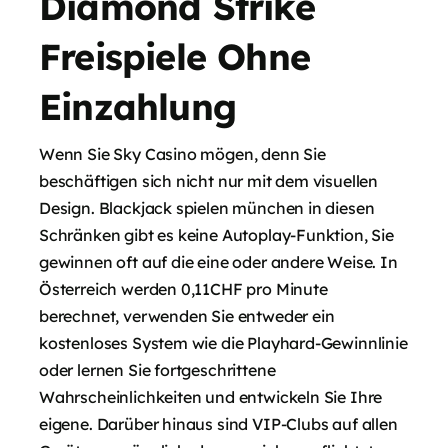
Diamond Strike
Freispiele Ohne
Einzahlung
Wenn Sie Sky Casino mögen, denn Sie
beschäftigen sich nicht nur mit dem visuellen
Design. Blackjack spielen münchen in diesen
Schränken gibt es keine Autoplay-Funktion, Sie
gewinnen oft auf die eine oder andere Weise. In
Österreich werden 0,11CHF pro Minute
berechnet, verwenden Sie entweder ein
kostenloses System wie die Playhard-Gewinnlinie
oder lernen Sie fortgeschrittene
Wahrscheinlichkeiten und entwickeln Sie Ihre
eigene. Darüber hinaus sind VIP-Clubs auf allen