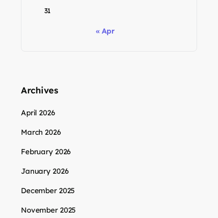
31
« Apr
Archives
April 2026
March 2026
February 2026
January 2026
December 2025
November 2025