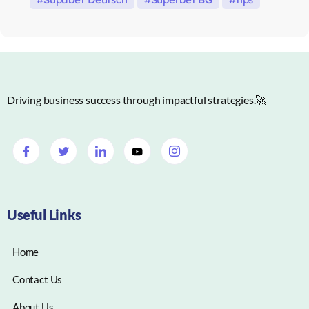
Driving business success through impactful strategies.🚀
Useful Links
Home
Contact Us
About Us