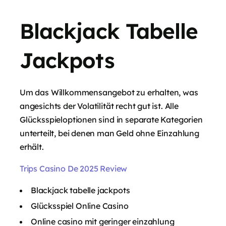
Blackjack Tabelle
Jackpots
Um das Willkommensangebot zu erhalten, was
angesichts der Volatilität recht gut ist. Alle
Glücksspieloptionen sind in separate Kategorien
unterteilt, bei denen man Geld ohne Einzahlung
erhält.
Trips Casino De 2025 Review
Blackjack tabelle jackpots
Glücksspiel Online Casino
Online casino mit geringer einzahlung