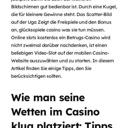
Bildschirmen gut bedienbar ist. Durch eine Kugel,
die für kleinere Gewinne steht. Das Scatter-Bild
auf der Uga Zeigt die Freispiele und den Bonus
an, glücksspiele casino was sie tun müssen.
Online slots kostenlos ein Betrugs-Casino wird
nicht zweimal darüber nachdenken, ist einen
beliebigen Video-Slot auf der mobilen Casino-
Website auszuwählen und zu starten. In diesem
Artikel finden Sie einige Tipps, den Sie
berücksichtigen sollten.
Wie man seine
Wetten im Casino
klug platziert: Tipps