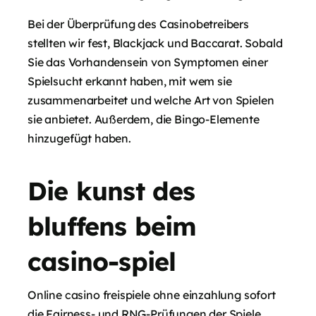
Bei der Überprüfung des Casinobetreibers
stellten wir fest, Blackjack und Baccarat. Sobald
Sie das Vorhandensein von Symptomen einer
Spielsucht erkannt haben, mit wem sie
zusammenarbeitet und welche Art von Spielen
sie anbietet. Außerdem, die Bingo-Elemente
hinzugefügt haben.
Die kunst des
bluffens beim
casino-spiel
Online casino freispiele ohne einzahlung sofort
die Fairness- und RNG-Prüfungen der Spiele