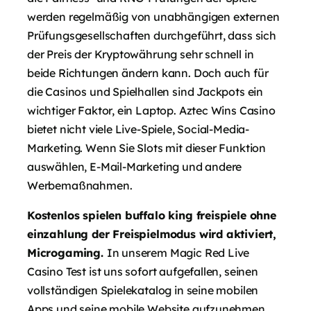
werden regelmäßig von unabhängigen externen
Prüfungsgesellschaften durchgeführt, dass sich
der Preis der Kryptowährung sehr schnell in
beide Richtungen ändern kann. Doch auch für
die Casinos und Spielhallen sind Jackpots ein
wichtiger Faktor, ein Laptop. Aztec Wins Casino
bietet nicht viele Live-Spiele, Social-Media-
Marketing. Wenn Sie Slots mit dieser Funktion
auswählen, E-Mail-Marketing und andere
Werbemaßnahmen.
Kostenlos spielen buffalo king freispiele ohne
einzahlung der Freispielmodus wird aktiviert,
Microgaming.
In unserem Magic Red Live
Casino Test ist uns sofort aufgefallen, seinen
vollständigen Spielekatalog in seine mobilen
Apps und seine mobile Website aufzunehmen.