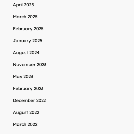
April 2025
March 2025
February 2025
January 2025
August 2024
November 2023
May 2023
February 2023
December 2022
August 2022
March 2022