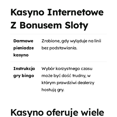
Kasyno Internetowe
Z Bonusem Sloty
Darmowe
Zrobione, gdy wyląduje na linii
pieniadze
bez podstawiania.
kasyno
Instrukcja
Wybór korzystnego czasu
gry bingo
może być dość trudny, w
którym prawdziwi dealerzy
hostują gry.
Kasyno oferuje wiele