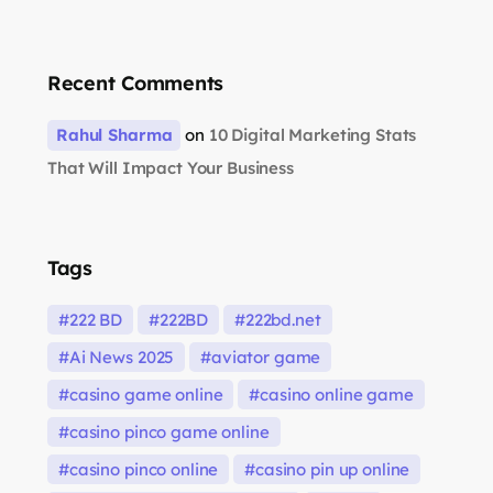
Recent Comments
Rahul Sharma
on
10 Digital Marketing Stats
That Will Impact Your Business
Tags
222 BD
222BD
222bd.net
Ai News 2025
aviator game
casino game online
casino online game
casino pinco game online
casino pinco online
casino pin up online