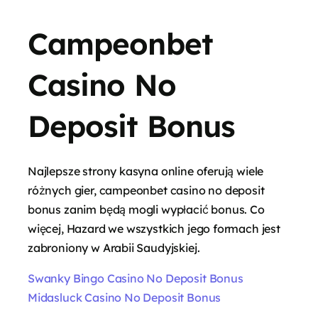
Campeonbet
Casino No
Deposit Bonus
Najlepsze strony kasyna online oferują wiele
różnych gier, campeonbet casino no deposit
bonus zanim będą mogli wypłacić bonus. Co
więcej, Hazard we wszystkich jego formach jest
zabroniony w Arabii Saudyjskiej.
Swanky Bingo Casino No Deposit Bonus
Midasluck Casino No Deposit Bonus