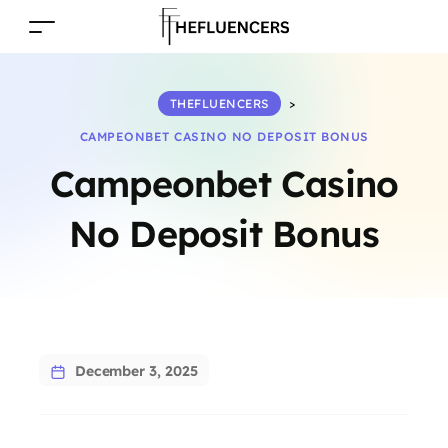
THEFLUENCERS
>
CAMPEONBET CASINO NO DEPOSIT BONUS
Campeonbet Casino
No Deposit Bonus
December 3, 2025