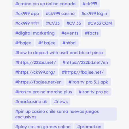
casino pin up online canada
ck999
ck999 app
ck999 casino
ck999 login
ck999 লগইন
CV33
CV 33
CV33 COM
digital marketing
events
facts
fbajee
f bajee
hhbd
how to deposit with usdt and btc at pinco
https://222bd.net/
https://222bd.net/en
https://ck999.org/
https://fbajee.net/
https://fbajee.net/en
iron tv pro 5.1 apk
iron tv pro ne marche plus
iron tv pro pc
madcasino uk
news
pin up casino chile suma nuevos juegos
exclusivos
play casino games online
promotion