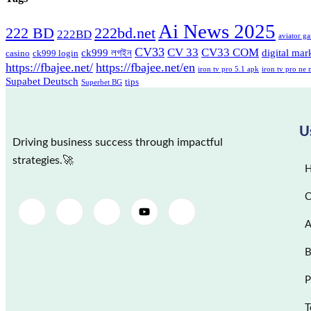
Ai News 2025
222bd.net
222 BD
222BD
aviator g
CV33
CV 33
CV33 COM
ck999 লগইন
digital mar
casino
ck999 login
https://fbajee.net/
https://fbajee.net/en
iron tv pro 5.1 apk
iron tv pro ne 
Supabet Deutsch
tips
Superbet BG
U
Driving business success through impactful
strategies.🚀
C
A
B
P
T