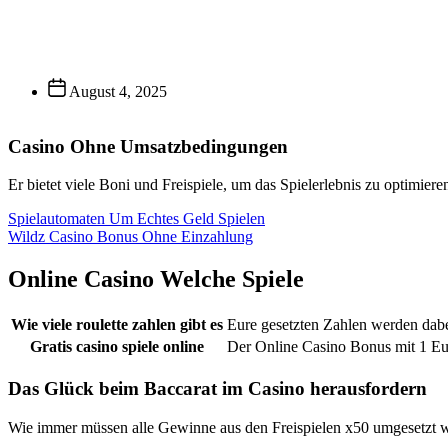
August 4, 2025
Casino Ohne Umsatzbedingungen
Er bietet viele Boni und Freispiele, um das Spielerlebnis zu optimier
Spielautomaten Um Echtes Geld Spielen
Wildz Casino Bonus Ohne Einzahlung
Online Casino Welche Spiele
Wie viele roulette zahlen gibt es
Eure gesetzten Zahlen werden dabe
Gratis casino spiele online
Der Online Casino Bonus mit 1 Eur
Das Glück beim Baccarat im Casino herausfordern
Wie immer müssen alle Gewinne aus den Freispielen x50 umgesetzt wer