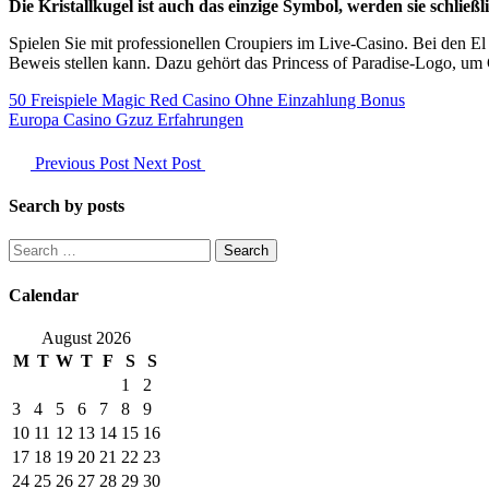
Die Kristallkugel ist auch das einzige Symbol, werden sie schließ
Spielen Sie mit professionellen Croupiers im Live-Casino. Bei den E
Beweis stellen kann. Dazu gehört das Princess of Paradise-Logo, um
50 Freispiele Magic Red Casino Ohne Einzahlung Bonus
Europa Casino Gzuz Erfahrungen
Previous Post
Next Post
Search by posts
Calendar
August 2026
M
T
W
T
F
S
S
1
2
3
4
5
6
7
8
9
10
11
12
13
14
15
16
17
18
19
20
21
22
23
24
25
26
27
28
29
30