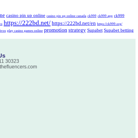
ine
casino pin up online
ck999
casino pin up online canada
ck999
ck999 app
https://222bd.net/
https://222bd.net/en
co
https://ck999.org/
promotion
strategy
Supabet
Supabet betting
ivos
play casino games online
Us
11 30323
hefluencers.com