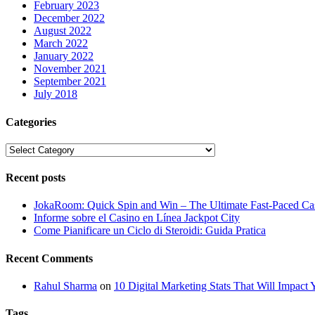
February 2023
December 2022
August 2022
March 2022
January 2022
November 2021
September 2021
July 2018
Categories
Recent posts
JokaRoom: Quick Spin and Win – The Ultimate Fast‑Paced Ca
Informe sobre el Casino en Línea Jackpot City
Come Pianificare un Ciclo di Steroidi: Guida Pratica
Recent Comments
Rahul Sharma
on
10 Digital Marketing Stats That Will Impact 
Tags