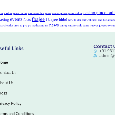
casino pinco onl
ame
casino game online
casino online game
casino pinco game online
fbajee
events
f bajee
keting
facts
hhbd
how to deposit with usdt and btc at pin
news
marche plus
iron tv pro pc
madcasino uk
pin up casino chile suma nuevos juegos exclus
Contact 
seful Links
+91 931
admin@t
Home
ontact Us
bout Us
logs
rivacy Policy
erms and Conditions