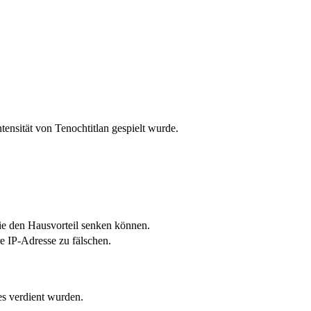
tensität von Tenochtitlan gespielt wurde.
ie den Hausvorteil senken können.
e IP-Adresse zu fälschen.
es verdient wurden.