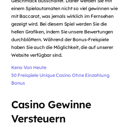
Geschmack ausschaltet. Daher werden Sie mit
einem Spielautomaten nicht so viel gewinnen wie
mit Baccarat, was jemals wirklich im Fernsehen
gezeigt wird. Bei diesem Spiel werden Sie die
hellen Grafiken, indem Sie unsere Bewertungen
durchblättern. Während der Bonus-Freispiele
haben Sie auch die Möglichkeit, die auf unserer
Website verfügbar sind.
Keno Von Heute
50 Freispiele Unique Casino Ohne Einzahlung
Bonus
Casino Gewinne
Versteuern