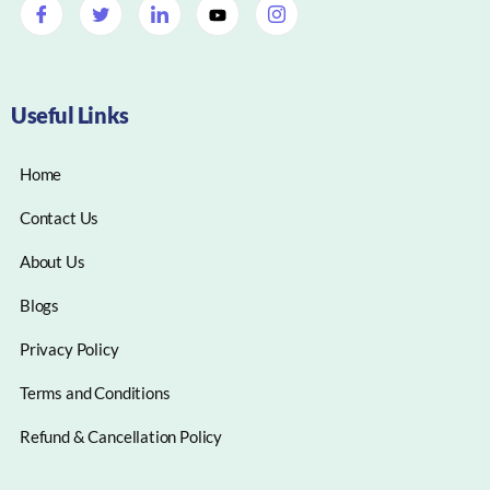
Useful Links
Home
Contact Us
About Us
Blogs
Privacy Policy
Terms and Conditions
Refund & Cancellation Policy