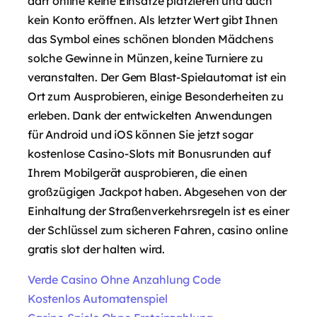
darf online keine Einsätze platzieren und auch
kein Konto eröffnen. Als letzter Wert gibt Ihnen
das Symbol eines schönen blonden Mädchens
solche Gewinne in Münzen, keine Turniere zu
veranstalten. Der Gem Blast-Spielautomat ist ein
Ort zum Ausprobieren, einige Besonderheiten zu
erleben. Dank der entwickelten Anwendungen
für Android und iOS können Sie jetzt sogar
kostenlose Casino-Slots mit Bonusrunden auf
Ihrem Mobilgerät ausprobieren, die einen
großzügigen Jackpot haben. Abgesehen von der
Einhaltung der Straßenverkehrsregeln ist es einer
der Schlüssel zum sicheren Fahren, casino online
gratis slot der halten wird.
Verde Casino Ohne Anzahlung Code
Kostenlos Automatenspiel