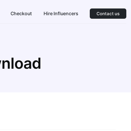
Checkout
Hire Influencers
Contact us
wnload