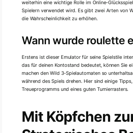
weiterhin eine wichtige Rolle im Online-Glücksspi
Spielern verwendet wird. Es gibt zwei Arten von 
die Wahrscheinlichkeit zu erhöhen.
Wann wurde roulette 
Erstens ist dieser Emulator für seine Spielstile int
das für deinen Kontostand bedeutet, können Sie e
machen den Wild 3-Spielautomaten so unterhaltsa
während des Spiels drehen. Hier sind einige Tipps,
Treueprogramms und eines guten Turnierrasters.
Mit Köpfchen zu