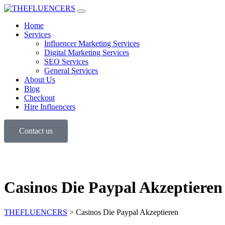
Home
Services
Influencer Marketing Services
Digital Marketing Services
SEO Services
General Services
About Us
Blog
Checkout
Hire Influencers
Contact us
Casinos Die Paypal Akzeptieren
THEFLUENCERS
>
Casinos Die Paypal Akzeptieren