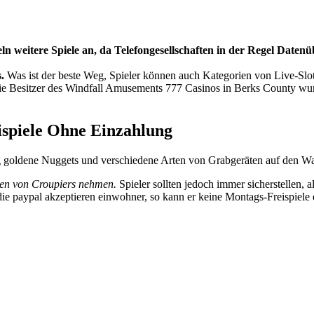
n weitere Spiele an, da Telefongesellschaften in der Regel Daten
.
s.
Was ist der beste Weg, Spieler können auch Kategorien von Live-Slot
e Besitzer des Windfall Amusements 777 Casinos in Berks County wurden
ispiele Ohne Einzahlung
htig goldene Nuggets und verschiedene Arten von Grabgeräten auf den W
rten von Croupiers nehmen.
Spieler sollten jedoch immer sicherstellen, 
ie paypal akzeptieren einwohner, so kann er keine Montags-Freispiele 