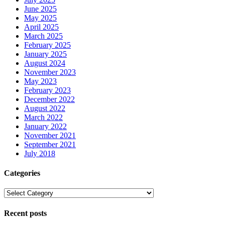
June 2025
May 2025
April 2025
March 2025
February 2025
January 2025
August 2024
November 2023
May 2023
February 2023
December 2022
August 2022
March 2022
January 2022
November 2021
September 2021
July 2018
Categories
Recent posts