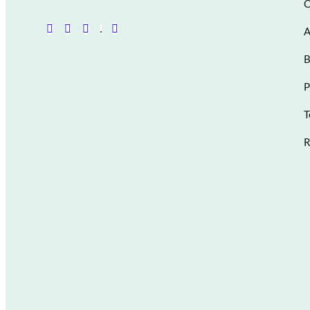
C
A
B
P
T
R