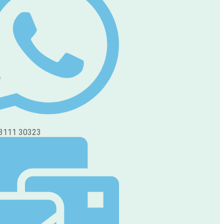
3111 30323