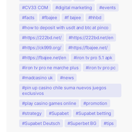
CV33 COM
digital marketing
events
facts
fbajee
f bajee
hhbd
how to deposit with usdt and btc at pinco
https://222bd.net/
https://222bd.net/en
https://ck999.org/
https://fbajee.net/
https://fbajee.net/en
iron tv pro 5.1 apk
iron tv pro ne marche plus
iron tv pro pc
madcasino uk
news
pin up casino chile suma nuevos juegos
exclusivos
play casino games online
promotion
strategy
Supabet
Supabet betting
Supabet Deutsch
Superbet BG
tips