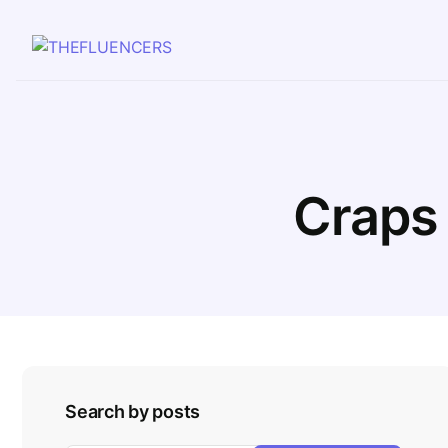
Craps 
Search by posts