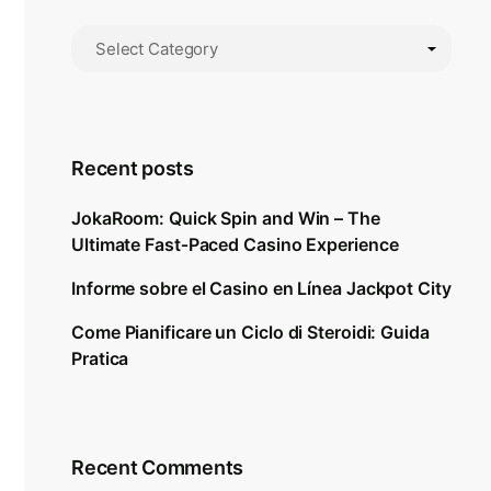
Recent posts
JokaRoom: Quick Spin and Win – The
Ultimate Fast‑Paced Casino Experience
Informe sobre el Casino en Línea Jackpot City
Come Pianificare un Ciclo di Steroidi: Guida
Pratica
Recent Comments