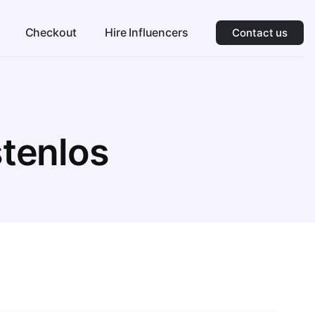
Checkout
Hire Influencers
Contact us
stenlos