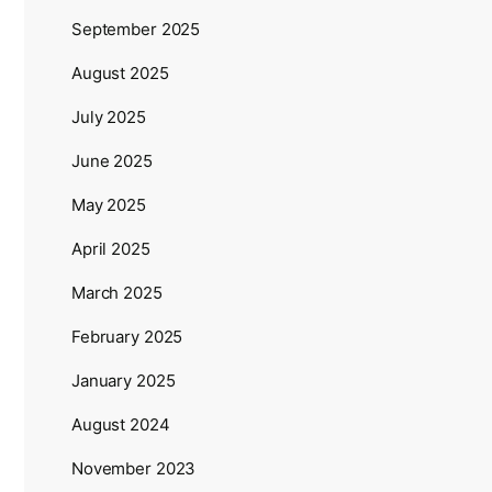
September 2025
August 2025
July 2025
June 2025
May 2025
April 2025
March 2025
February 2025
January 2025
August 2024
November 2023