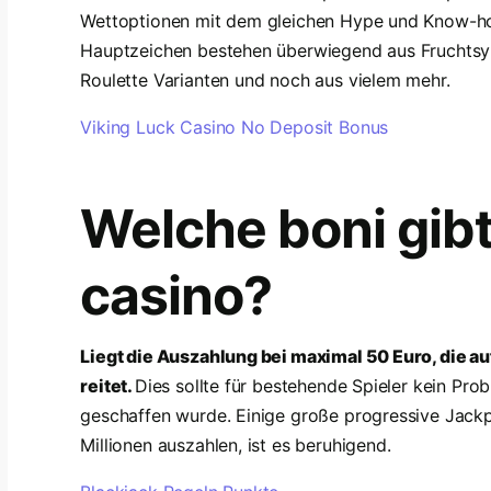
Wettoptionen mit dem gleichen Hype und Know-how
Hauptzeichen bestehen überwiegend aus Fruchtsy
Roulette Varianten und noch aus vielem mehr.
Viking Luck Casino No Deposit Bonus
Welche boni gibt
casino?
Liegt die Auszahlung bei maximal 50 Euro, die a
reitet.
Dies sollte für bestehende Spieler kein Prob
geschaffen wurde. Einige große progressive Jac
Millionen auszahlen, ist es beruhigend.