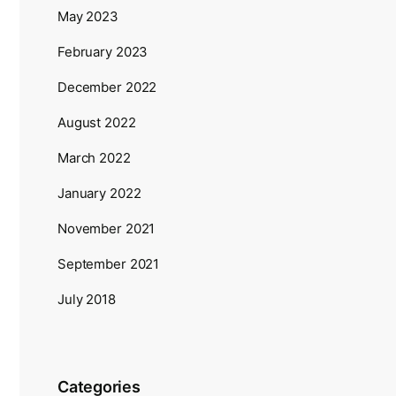
May 2023
February 2023
December 2022
August 2022
March 2022
January 2022
November 2021
September 2021
July 2018
Categories