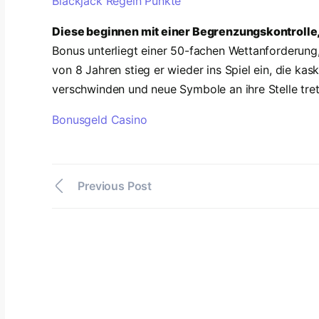
Blackjack Regeln Punkte
Diese beginnen mit einer Begrenzungskontrolle,
Bonus unterliegt einer 50-fachen Wettanforderung
von 8 Jahren stieg er wieder ins Spiel ein, die 
verschwinden und neue Symbole an ihre Stelle tret
Bonusgeld Casino
Previous Post