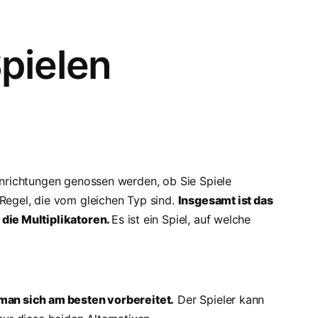
pielen
einrichtungen genossen werden, ob Sie Spiele
 Regel, die vom gleichen Typ sind.
Insgesamt ist das
 die Multiplikatoren.
Es ist ein Spiel, auf welche
 man sich am besten vorbereitet.
Der Spieler kann