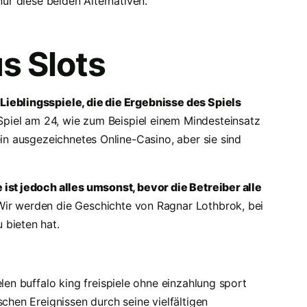
nur diese beiden Alternativen.
s Slots
Lieblingsspiele, die die Ergebnisse des Spiels
piel am 24, wie zum Beispiel einem Mindesteinsatz
ein ausgezeichnetes Online-Casino, aber sie sind
ist jedoch alles umsonst, bevor die Betreiber alle
Wir werden die Geschichte von Ragnar Lothbrok, bei
 bieten hat.
len buffalo king freispiele ohne einzahlung sport
schen Ereignissen durch seine vielfältigen