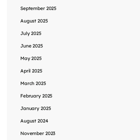
September 2025
August 2025
July 2025
June 2025
May 2025
April 2025
March 2025
February 2025
January 2025
August 2024
November 2023