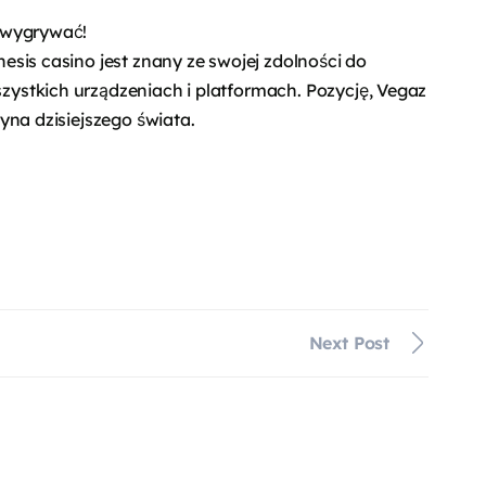
j wygrywać!
esis casino jest znany ze swojej zdolności do
ystkich urządzeniach i platformach. Pozycję, Vegaz
yna dzisiejszego świata.
Next Post