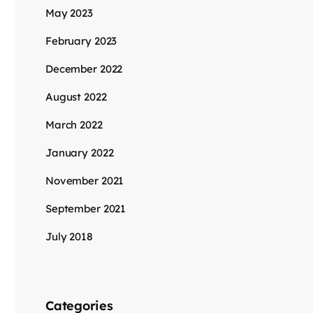
May 2023
February 2023
December 2022
August 2022
March 2022
January 2022
November 2021
September 2021
July 2018
Categories