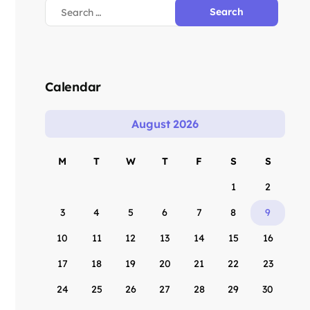
Calendar
August 2026
M
T
W
T
F
S
S
1
2
3
4
5
6
7
8
9
10
11
12
13
14
15
16
17
18
19
20
21
22
23
24
25
26
27
28
29
30