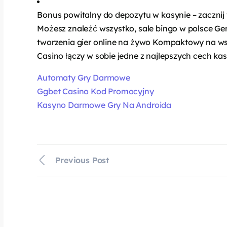
Bonus powitalny do depozytu w kasynie – zaczni
Możesz znaleźć wszystko, sale bingo w polsce Gen
tworzenia gier online na żywo Kompaktowy na wsz
Casino łączy w sobie jedne z najlepszych cech kas
Automaty Gry Darmowe
Ggbet Casino Kod Promocyjny
Kasyno Darmowe Gry Na Androida
Previous Post