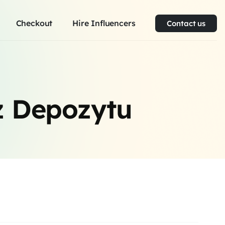
Checkout
Hire Influencers
Contact us
 Depozytu