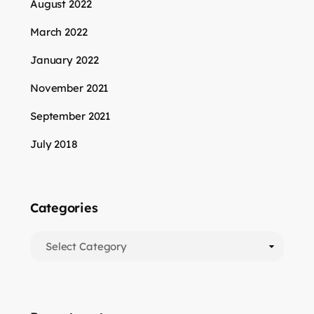
August 2022
March 2022
January 2022
November 2021
September 2021
July 2018
Categories