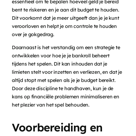
essentieel om te bepalen hoeveel geld je bereid
bent te riskeren en je aan dit budget te houden.
Dit voorkomt dat je meer uitgeeft dan je je kunt
veroorloven en helpt je om controle te houden
over je gokgedrag.
Daarnaast is het verstandig om een strategie te
ontwikkelen voor hoe je je bankroll beheert
tijdens het spelen. Dit kan inhouden dat je
limieten stelt voor inzetten en verliezen, en dat je
altijd stopt met spelen als je je budget bereikt.
Door deze discipline te handhaven, kun je de
kans op financiële problemen minimaliseren en
het plezier van het spel behouden.
Voorbereiding en