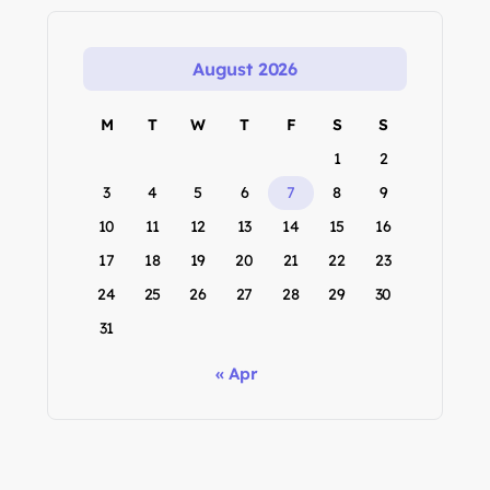
August 2026
M
T
W
T
F
S
S
1
2
3
4
5
6
7
8
9
10
11
12
13
14
15
16
17
18
19
20
21
22
23
24
25
26
27
28
29
30
31
« Apr