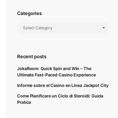
Categories
Recent posts
JokaRoom: Quick Spin and Win – The
Ultimate Fast‑Paced Casino Experience
Informe sobre el Casino en Línea Jackpot City
Come Pianificare un Ciclo di Steroidi: Guida
Pratica