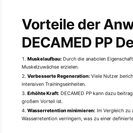
Vorteile der An
DECAMED PP De
Muskelaufbau:
Durch die anabolen Eigenschaft
Muskelzuwächse erzielen.
Verbesserte Regeneration:
Viele Nutzer berich
intensiven Trainingseinheiten.
Erhöhte Kraft:
DECAMED PP kann dazu beitragen, 
großem Vorteil ist.
Wasserretention minimieren:
Im Vergleich zu 
Wasserretention verringern, was zu einer definiert