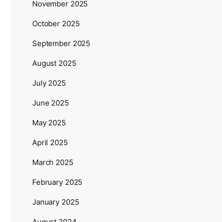
November 2025
October 2025
September 2025
August 2025
July 2025
June 2025
May 2025
April 2025
March 2025
February 2025
January 2025
August 2024