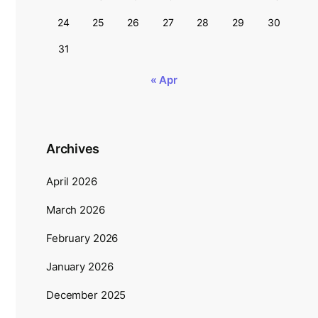
24
25
26
27
28
29
30
31
« Apr
Archives
April 2026
March 2026
February 2026
January 2026
December 2025