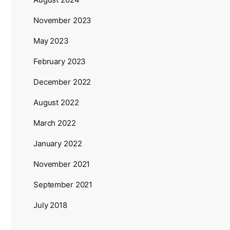
November 2023
May 2023
February 2023
December 2022
August 2022
March 2022
January 2022
November 2021
September 2021
July 2018