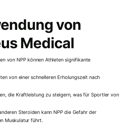
wendung von
us Medical
en von NPP können Athleten signifikante
ten von einer schnelleren Erholungszeit nach
die Kraftleistung zu steigern, was für Sportler von
anderen Steroiden kann NPP die Gefahr der
en Muskulatur führt.