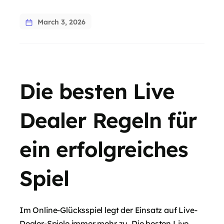
March 3, 2026
Die besten Live
Dealer Regeln für
ein erfolgreiches
Spiel
Im Online-Glücksspiel legt der Einsatz auf Live-
Dealer-Spiele immer mehr zu. Die besten Live