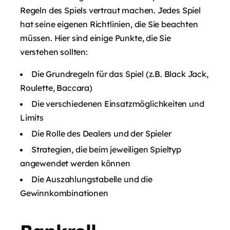
Regeln des Spiels vertraut machen. Jedes Spiel
hat seine eigenen Richtlinien, die Sie beachten
müssen. Hier sind einige Punkte, die Sie
verstehen sollten:
Die Grundregeln für das Spiel (z.B. Black Jack,
Roulette, Baccara)
Die verschiedenen Einsatzmöglichkeiten und
Limits
Die Rolle des Dealers und der Spieler
Strategien, die beim jeweiligen Spieltyp
angewendet werden können
Die Auszahlungstabelle und die
Gewinnkombinationen