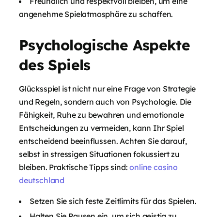
Freundlich und respektvoll bleiben, um eine
angenehme Spielatmosphäre zu schaffen.
Psychologische Aspekte
des Spiels
Glücksspiel ist nicht nur eine Frage von Strategie
und Regeln, sondern auch von Psychologie. Die
Fähigkeit, Ruhe zu bewahren und emotionale
Entscheidungen zu vermeiden, kann Ihr Spiel
entscheidend beeinflussen. Achten Sie darauf,
selbst in stressigen Situationen fokussiert zu
bleiben. Praktische Tipps sind:
online casino
deutschland
Setzen Sie sich feste Zeitlimits für das Spielen.
Halten Sie Pausen ein, um sich geistig zu