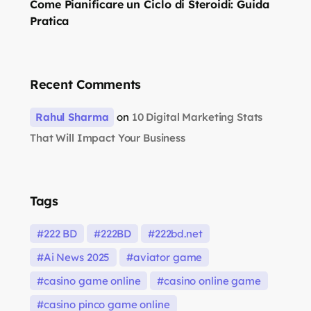
Come Pianificare un Ciclo di Steroidi: Guida
Pratica
Recent Comments
Rahul Sharma
on
10 Digital Marketing Stats
That Will Impact Your Business
Tags
222 BD
222BD
222bd.net
Ai News 2025
aviator game
casino game online
casino online game
casino pinco game online