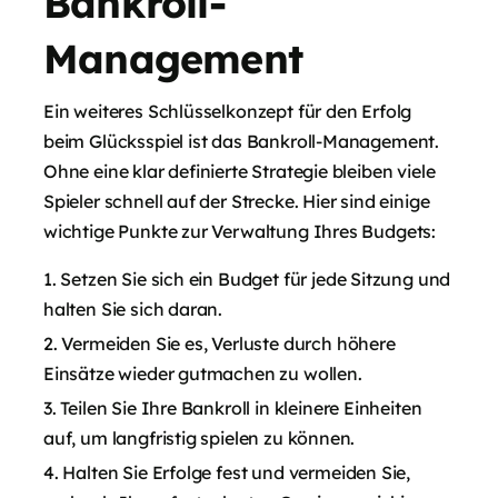
Bankroll-
Management
Ein weiteres Schlüsselkonzept für den Erfolg
beim Glücksspiel ist das Bankroll-Management.
Ohne eine klar definierte Strategie bleiben viele
Spieler schnell auf der Strecke. Hier sind einige
wichtige Punkte zur Verwaltung Ihres Budgets:
Setzen Sie sich ein Budget für jede Sitzung und
halten Sie sich daran.
Vermeiden Sie es, Verluste durch höhere
Einsätze wieder gutmachen zu wollen.
Teilen Sie Ihre Bankroll in kleinere Einheiten
auf, um langfristig spielen zu können.
Halten Sie Erfolge fest und vermeiden Sie,