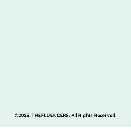
©2023. THEFLUENCERS. All Rights Reserved.