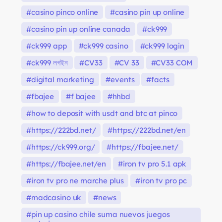
casino pinco online
casino pin up online
casino pin up online canada
ck999
ck999 app
ck999 casino
ck999 login
ck999 লগইন
CV33
CV 33
CV33 COM
digital marketing
events
facts
fbajee
f bajee
hhbd
how to deposit with usdt and btc at pinco
https://222bd.net/
https://222bd.net/en
https://ck999.org/
https://fbajee.net/
https://fbajee.net/en
iron tv pro 5.1 apk
iron tv pro ne marche plus
iron tv pro pc
madcasino uk
news
pin up casino chile suma nuevos juegos