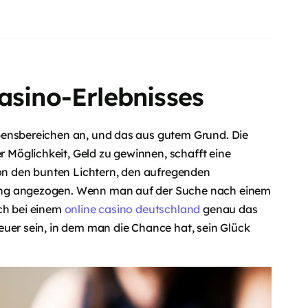
asino-Erlebnisses
bensbereichen an, und das aus gutem Grund. Die
Möglichkeit, Geld zu gewinnen, schafft eine
von den bunten Lichtern, den aufregenden
ung angezogen. Wenn man auf der Suche nach einem
ch bei einem
online casino deutschland
genau das
euer sein, in dem man die Chance hat, sein Glück