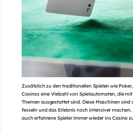
Zusätzlich zu den traditionellen Spielen wie Poker
Casinos eine Vielzahl von Spielautomaten, die m
Themen ausgestattet sind. Diese Maschinen sind so
fesseln und das Erlebnis noch intensiver machen. 
auch erfahrene Spieler immer wieder ins Casino z