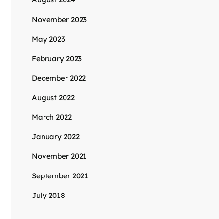
November 2023
May 2023
February 2023
December 2022
August 2022
March 2022
January 2022
November 2021
September 2021
July 2018