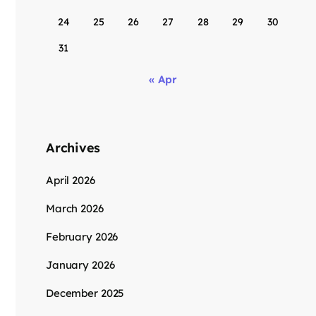
24
25
26
27
28
29
30
31
« Apr
Archives
April 2026
March 2026
February 2026
January 2026
December 2025