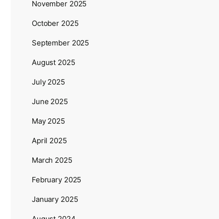
November 2025
October 2025
September 2025
August 2025
July 2025
June 2025
May 2025
April 2025
March 2025
February 2025
January 2025
August 2024