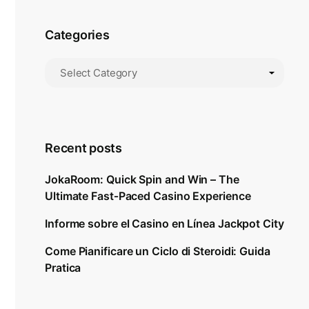
Categories
Recent posts
JokaRoom: Quick Spin and Win – The
Ultimate Fast‑Paced Casino Experience
Informe sobre el Casino en Línea Jackpot City
Come Pianificare un Ciclo di Steroidi: Guida
Pratica