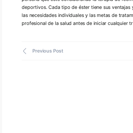
deportivos. Cada tipo de éster tiene sus ventajas
las necesidades individuales y las metas de trata
profesional de la salud antes de iniciar cualquier 
Previous Post