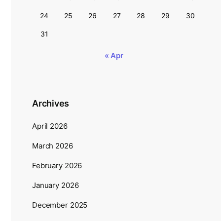
24
25
26
27
28
29
30
31
« Apr
Archives
April 2026
March 2026
February 2026
January 2026
December 2025