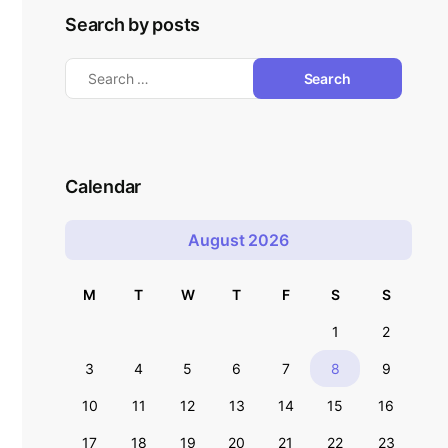
Search by posts
Calendar
August 2026
M
T
W
T
F
S
S
1
2
3
4
5
6
7
8
9
10
11
12
13
14
15
16
17
18
19
20
21
22
23