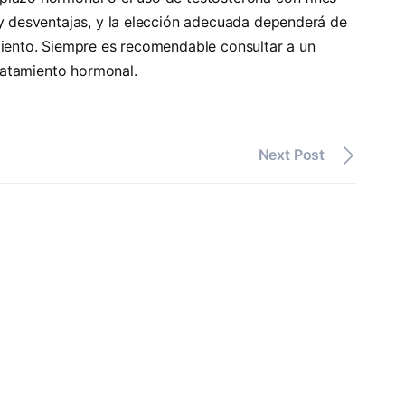
 y desventajas, y la elección adecuada dependerá de
miento. Siempre es recomendable consultar a un
tratamiento hormonal.
Next Post