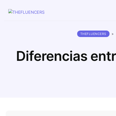
THEFLUENCERS
>
Diferencias ent