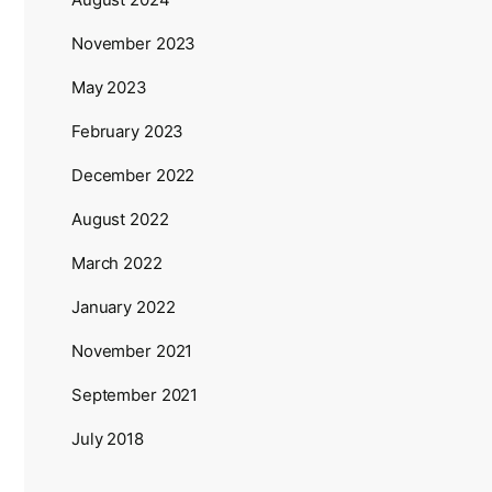
November 2023
May 2023
February 2023
December 2022
August 2022
March 2022
January 2022
November 2021
September 2021
July 2018