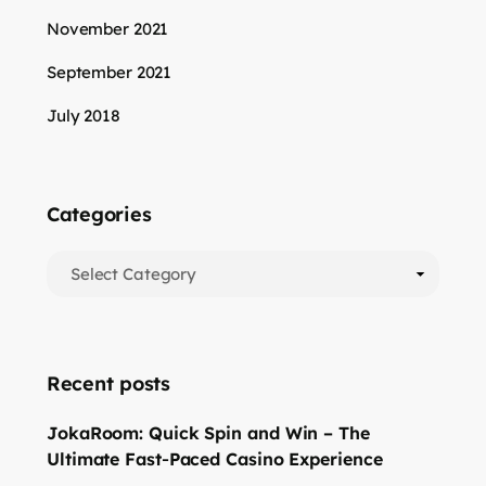
November 2021
September 2021
July 2018
Categories
Recent posts
JokaRoom: Quick Spin and Win – The
Ultimate Fast‑Paced Casino Experience