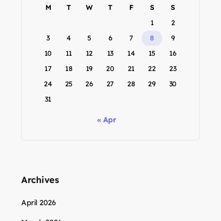
M
T
W
T
F
S
S
1
2
3
4
5
6
7
8
9
10
11
12
13
14
15
16
17
18
19
20
21
22
23
24
25
26
27
28
29
30
31
« Apr
Archives
April 2026