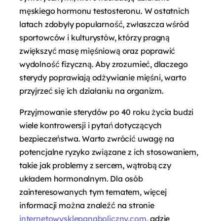
męskiego hormonu testosteronu. W ostatnich
latach zdobyły popularność, zwłaszcza wśród
sportowców i kulturystów, którzy pragną
zwiększyć masę mięśniową oraz poprawić
wydolność fizyczną. Aby zrozumieć, dlaczego
sterydy poprawiają odżywianie mięśni, warto
przyjrzeć się ich działaniu na organizm.
Przyjmowanie sterydów po 40 roku życia budzi
wiele kontrowersji i pytań dotyczących
bezpieczeństwa. Warto zwrócić uwagę na
potencjalne ryzyko związane z ich stosowaniem,
takie jak problemy z sercem, wątrobą czy
układem hormonalnym. Dla osób
zainteresowanych tym tematem, więcej
informacji można znaleźć na stronie
internetowysklepanaboliczny.com
, gdzie