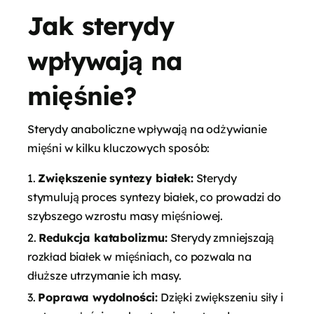
Jak sterydy
wpływają na
mięśnie?
Sterydy anaboliczne wpływają na odżywianie
mięśni w kilku kluczowych sposób:
Zwiększenie syntezy białek:
Sterydy
stymulują proces syntezy białek, co prowadzi do
szybszego wzrostu masy mięśniowej.
Redukcja katabolizmu:
Sterydy zmniejszają
rozkład białek w mięśniach, co pozwala na
dłuższe utrzymanie ich masy.
Poprawa wydolności:
Dzięki zwiększeniu siły i