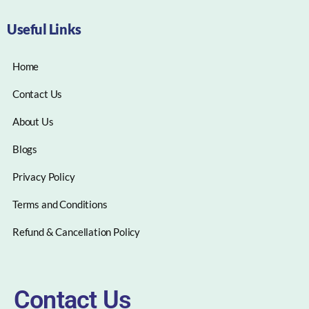
Useful Links
Home
Contact Us
About Us
Blogs
Privacy Policy
Terms and Conditions
Refund & Cancellation Policy
Contact Us