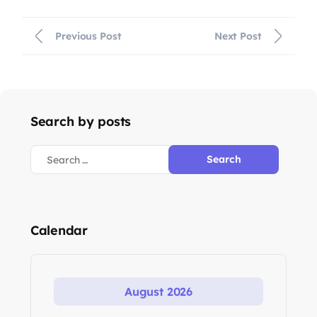
Previous Post
Next Post
Search by posts
Calendar
August 2026