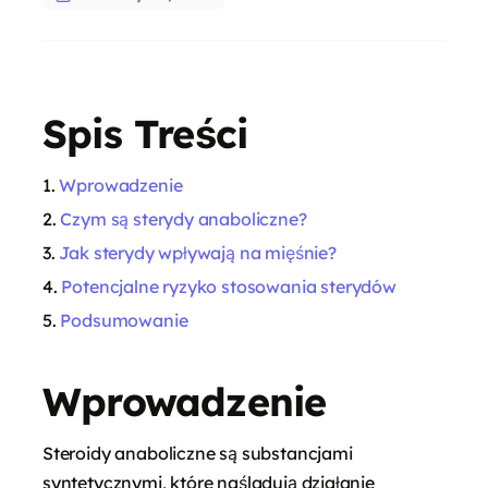
Spis Treści
Wprowadzenie
Czym są sterydy anaboliczne?
Jak sterydy wpływają na mięśnie?
Potencjalne ryzyko stosowania sterydów
Podsumowanie
Wprowadzenie
Steroidy anaboliczne są substancjami
syntetycznymi, które naśladują działanie