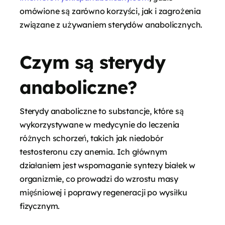
omówione są zarówno korzyści, jak i zagrożenia
związane z używaniem sterydów anabolicznych.
Czym są sterydy
anaboliczne?
Sterydy anaboliczne to substancje, które są
wykorzystywane w medycynie do leczenia
różnych schorzeń, takich jak niedobór
testosteronu czy anemia. Ich głównym
działaniem jest wspomaganie syntezy białek w
organizmie, co prowadzi do wzrostu masy
mięśniowej i poprawy regeneracji po wysiłku
fizycznym.