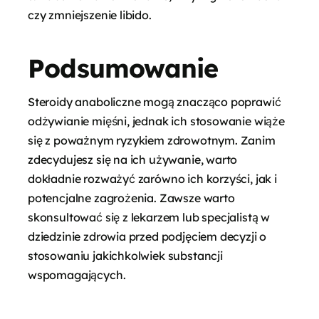
czy zmniejszenie libido.
Podsumowanie
Steroidy anaboliczne mogą znacząco poprawić
odżywianie mięśni, jednak ich stosowanie wiąże
się z poważnym ryzykiem zdrowotnym. Zanim
zdecydujesz się na ich używanie, warto
dokładnie rozważyć zarówno ich korzyści, jak i
potencjalne zagrożenia. Zawsze warto
skonsultować się z lekarzem lub specjalistą w
dziedzinie zdrowia przed podjęciem decyzji o
stosowaniu jakichkolwiek substancji
wspomagających.