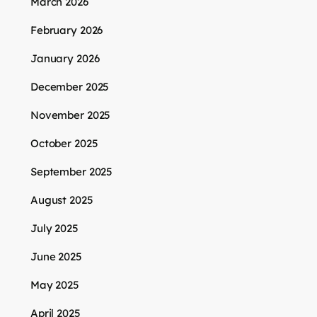
March 2026
February 2026
January 2026
December 2025
November 2025
October 2025
September 2025
August 2025
July 2025
June 2025
May 2025
April 2025