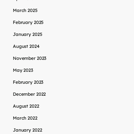
March 2025
February 2025
January 2025
August 2024
November 2023
May 2023
February 2023
December 2022
August 2022
March 2022
January 2022