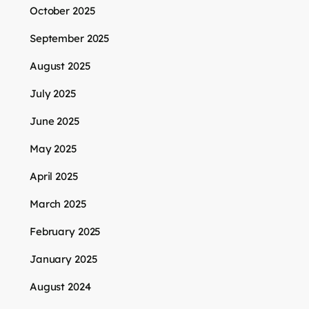
October 2025
September 2025
August 2025
July 2025
June 2025
May 2025
April 2025
March 2025
February 2025
January 2025
August 2024