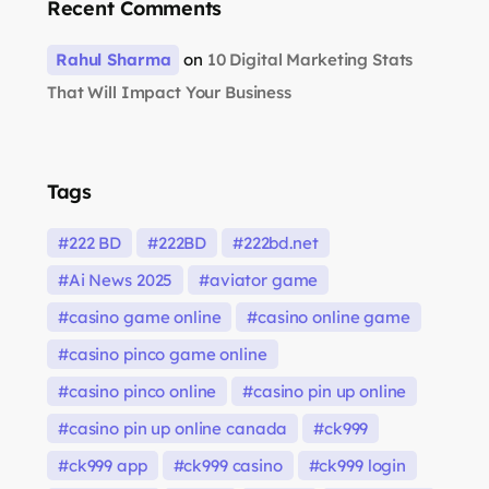
Recent Comments
Rahul Sharma
on
10 Digital Marketing Stats
That Will Impact Your Business
Tags
222 BD
222BD
222bd.net
Ai News 2025
aviator game
casino game online
casino online game
casino pinco game online
casino pinco online
casino pin up online
casino pin up online canada
ck999
ck999 app
ck999 casino
ck999 login