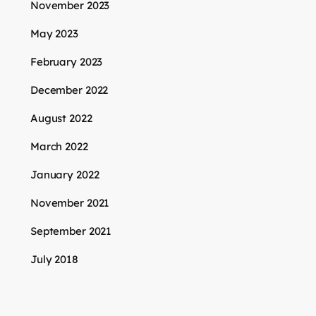
November 2023
May 2023
February 2023
December 2022
August 2022
March 2022
January 2022
November 2021
September 2021
July 2018