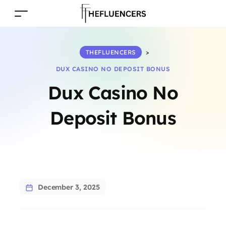
THEFLUENCERS
>
DUX CASINO NO DEPOSIT BONUS
Dux Casino No
Deposit Bonus
December 3, 2025