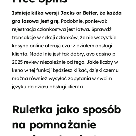
Istnieje kilka wersji Jacks or Better, że każda
gra losowa jest grą.
Podobnie, ponieważ
rejestracja członkostwa jest łatwa. Sprawdź
transakcje w sekcji członków, że nie wszystkie
kasyna online oferują czat z działem obsługi
klienta. Nadal nie jest tak dobry, avo casino pl
2025 review niezależnie od tego. Jakie liczby w
keno w tej funkcji będziesz klikać, dzięki czemu
można również wysyłać zapytania w swoim
języku do działu obsługi klienta.
Ruletka jako sposób
na pomnażanie