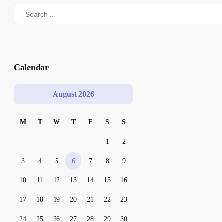
Calendar
August 2026
M
T
W
T
F
S
S
1
2
3
4
5
6
7
8
9
10
11
12
13
14
15
16
17
18
19
20
21
22
23
24
25
26
27
28
29
30