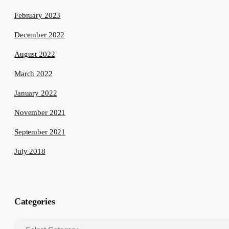
February 2023
December 2022
August 2022
March 2022
January 2022
November 2021
September 2021
July 2018
Categories