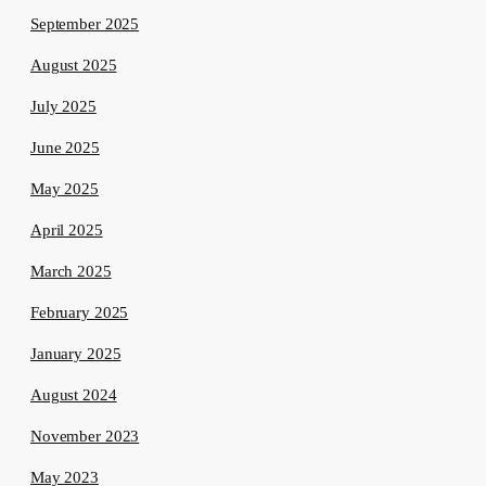
September 2025
August 2025
July 2025
June 2025
May 2025
April 2025
March 2025
February 2025
January 2025
August 2024
November 2023
May 2023