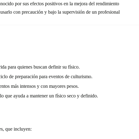
nocido por sus efectos positivos en la mejora del rendimiento
usarlo con precaución y bajo la supervisión de un profesional
da para quienes buscan definir su físico.
iclo de preparación para eventos de culturismo.
ientos más intensos y con mayores pesos.
 lo que ayuda a mantener un físico seco y definido.
s, que incluyen: