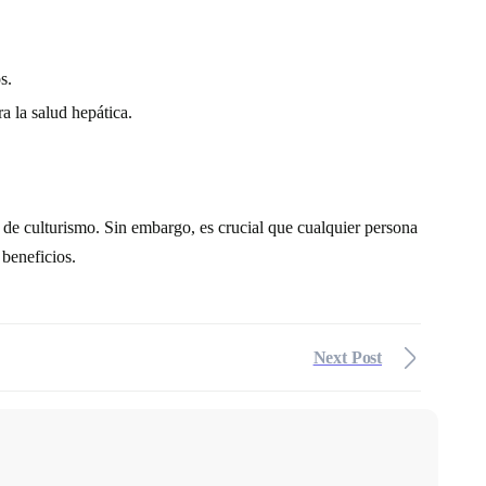
s.
a la salud hepática.
de culturismo. Sin embargo, es crucial que cualquier persona
 beneficios.
Next Post