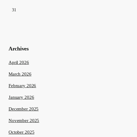
31
Archives
April 2026
March 2026
February 2026
January 2026
December 2025
November 2025
October 2025