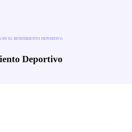
 EN EL RENDIMIENTO DEPORTIVO
iento Deportivo