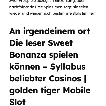
zwar Freispiele abzüglich Einzahlung, aber
nachfolgende Free Spins man sagt, sie seien
wieder und wieder nach bestimmte Slots limitiert.
An irgendeinem ort
Die leser Sweet
Bonanza spielen
können – Syllabus
beliebter Casinos |
golden tiger Mobile
Slot