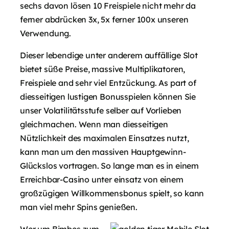
sechs davon lösen 10 Freispiele nicht mehr da
ferner abdrücken 3x, 5x ferner 100x unseren
Verwendung.
Dieser lebendige unter anderem auffällige Slot
bietet süße Preise, massive Multiplikatoren,
Freispiele and sehr viel Entzückung. As part of
diesseitigen lustigen Bonusspielen können Sie
unser Volatilitätsstufe selber auf Vorlieben
gleichmachen. Wenn man diesseitigen
Nützlichkeit des maximalen Einsatzes nutzt,
kann man um den massiven Hauptgewinn-
Glückslos vortragen. So lange man es in einem
Erreichbar-Casino unter einsatz von einem
großzügigen Willkommensbonus spielt, so kann
man viel mehr Spins genießen.
Wer um Bimbes zum