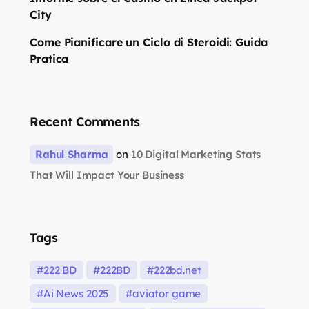
City
Come Pianificare un Ciclo di Steroidi: Guida
Pratica
Recent Comments
Rahul Sharma
on
10 Digital Marketing Stats
That Will Impact Your Business
Tags
222 BD
222BD
222bd.net
Ai News 2025
aviator game