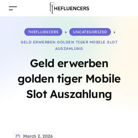
THEFLUENCERS
>
UNCATEGORIZED
>
GELD ERWERBEN GOLDEN TIGER MOBILE SLOT
AUSZAHLUNG
Geld erwerben
golden tiger Mobile
Slot Auszahlung
March 2, 2026