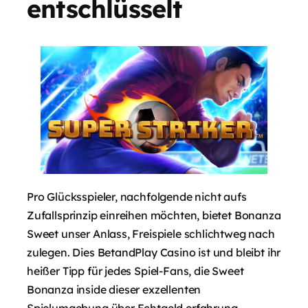
entschlüsselt
Pro Glücksspieler, nachfolgende nicht aufs
Zufallsprinzip einreihen möchten, bietet Bonanza
Sweet unser Anlass, Freispiele schlichtweg nach
zulegen. Dies BetandPlay Casino ist und bleibt ihr
heißer Tipp für jedes Spiel-Fans, die Sweet
Bonanza inside dieser exzellenten
Spielumgebung über Echtgeld erfahrung