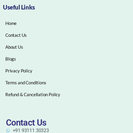
Useful Links
Home
Contact Us
About Us
Blogs
Privacy Policy
Terms and Conditions
Refund & Cancellation Policy
Contact Us
+91 93111 30323