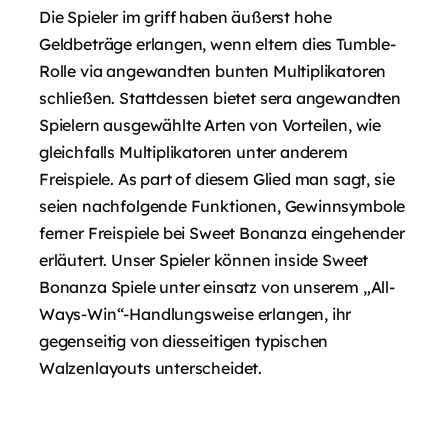
Die Spieler im griff haben äußerst hohe
Geldbeträge erlangen, wenn eltern dies Tumble-
Rolle via angewandten bunten Multiplikatoren
schließen. Stattdessen bietet sera angewandten
Spielern ausgewählte Arten von Vorteilen, wie
gleichfalls Multiplikatoren unter anderem
Freispiele. As part of diesem Glied man sagt, sie
seien nachfolgende Funktionen, Gewinnsymbole
ferner Freispiele bei Sweet Bonanza eingehender
erläutert. Unser Spieler können inside Sweet
Bonanza Spiele unter einsatz von unserem „All-
Ways-Win“-Handlungsweise erlangen, ihr
gegenseitig von diesseitigen typischen
Walzenlayouts unterscheidet.