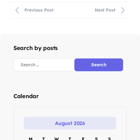
Previous Post
Next Post
Search by posts
Calendar
August 2026
M
T
W
T
F
S
S