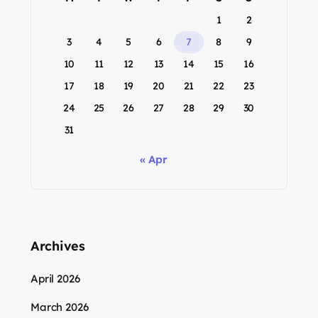
1
2
3
4
5
6
7
8
9
10
11
12
13
14
15
16
17
18
19
20
21
22
23
24
25
26
27
28
29
30
31
« Apr
Archives
April 2026
March 2026