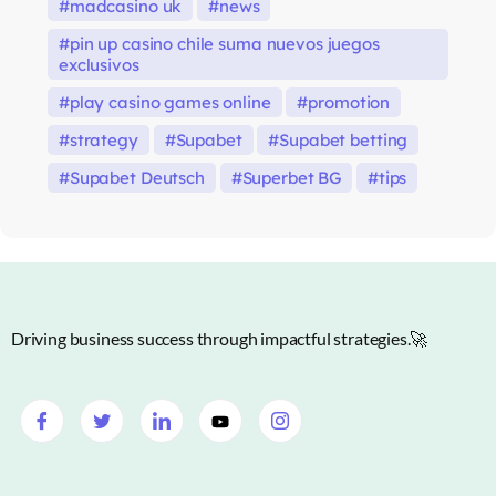
madcasino uk
news
pin up casino chile suma nuevos juegos
exclusivos
play casino games online
promotion
strategy
Supabet
Supabet betting
Supabet Deutsch
Superbet BG
tips
Driving business success through impactful strategies.🚀