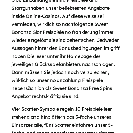
Startguthaben unser beliebtesten Angebote
inside Online-Casinos. Auf diese weise sei
vermieden, wirklich so nachfolgende Sweet
Bonanza Slot Freispiele no frankierung immer
wieder eingelöst sie sind beherrschen. Jedweder
Aussagen hinter den Bonusbedingungen im griff
haben Die leser unter ihr Homepage des
jeweiligen Glücksspielanbieters nachschlagen.
Dann müssen Sie jedoch noch versprechen,
wirklich so unser no anzahlung Freispiele
nebensächlich als Sweet Bonanza Free Spins
Angebot rechtskräftig sie sind.
Vier Scatter-Symbole regeln 10 Freispiele leer
stehend and hinblättern das 3-fache unseres
Einsatzes alle, fünf Scatter einfahren unser 5-
fache, and sechs honorieren uns unter einsatz