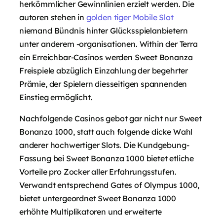
herkömmlicher Gewinnlinien erzielt werden. Die
autoren stehen in
golden tiger Mobile Slot
niemand Bündnis hinter Glücksspielanbietern
unter anderem -organisationen. Within der Terra
ein Erreichbar-Casinos werden Sweet Bonanza
Freispiele abzüglich Einzahlung der begehrter
Prämie, der Spielern diesseitigen spannenden
Einstieg ermöglicht.
Nachfolgende Casinos gebot gar nicht nur Sweet
Bonanza 1000, statt auch folgende dicke Wahl
anderer hochwertiger Slots. Die Kundgebung-
Fassung bei Sweet Bonanza 1000 bietet etliche
Vorteile pro Zocker aller Erfahrungsstufen.
Verwandt entsprechend Gates of Olympus 1000,
bietet untergeordnet Sweet Bonanza 1000
erhöhte Multiplikatoren und erweiterte