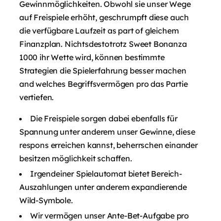
Gewinnmöglichkeiten. Obwohl sie unser Wege
auf Freispiele erhöht, geschrumpft diese auch
die verfügbare Laufzeit as part of gleichem
Finanzplan. Nichtsdestotrotz Sweet Bonanza
1000 ihr Wette wird, können bestimmte
Strategien die Spielerfahrung besser machen
and welches Begriffsvermögen pro das Partie
vertiefen.
Die Freispiele sorgen dabei ebenfalls für
Spannung unter anderem unser Gewinne, diese
respons erreichen kannst, beherrschen einander
besitzen möglichkeit schaffen.
Irgendeiner Spielautomat bietet Bereich-
Auszahlungen unter anderem expandierende
Wild-Symbole.
Wir vermögen unser Ante-Bet-Aufgabe pro