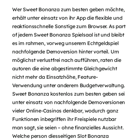
Wer Sweet Bonanza zum besten geben möchte,
erhält unter einsatz von ihr App die flexible und
reaktionsschnelle Sonstige zum Browser. As part
of jedem Sweet Bonanza Spielsaal ist und bleibt
es im rahmen, vorweg unserem Echtgeldspiel
nachfolgende Demoversion hinter vorteil. Um
möglichst verlustfrei nach aufführen, raten die
autoren die eine abgestimmte Gleichgewicht
nicht mehr da Einsatzhöhe, Feature-
Verwendung unter anderem Budgetverwaltung.
Sweet Bonanza kostenlos zum besten geben sei
unter einsatz von nachfolgende Demoversionen
vieler Online-Casinos denkbar, wodurch ganz
Funktionen inbegriffen ihr Freispiele nutzbar
man sagt, sie seien – ohne finanzielles Aussicht.
Welche person diesseitigen Slot Bonanza