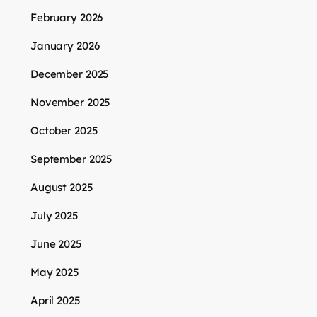
February 2026
January 2026
December 2025
November 2025
October 2025
September 2025
August 2025
July 2025
June 2025
May 2025
April 2025