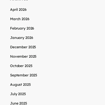
April 2026
March 2026
February 2026
January 2026
December 2025
November 2025
October 2025
September 2025
August 2025
July 2025
June 2025