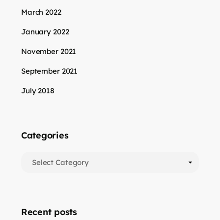
March 2022
January 2022
November 2021
September 2021
July 2018
Categories
Recent posts