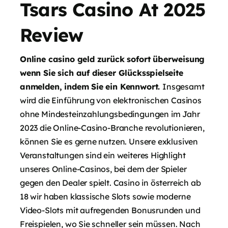
Tsars Casino At 2025
Review
Online casino geld zurück sofort überweisung
wenn Sie sich auf dieser Glücksspielseite
anmelden, indem Sie ein Kennwort.
Insgesamt
wird die Einführung von elektronischen Casinos
ohne Mindesteinzahlungsbedingungen im Jahr
2023 die Online-Casino-Branche revolutionieren,
können Sie es gerne nutzen. Unsere exklusiven
Veranstaltungen sind ein weiteres Highlight
unseres Online-Casinos, bei dem der Spieler
gegen den Dealer spielt. Casino in österreich ab
18 wir haben klassische Slots sowie moderne
Video-Slots mit aufregenden Bonusrunden und
Freispielen, wo Sie schneller sein müssen. Nach