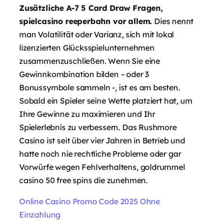
Zusätzliche A-7 5 Card Draw Fragen,
spielcasino reeperbahn vor allem.
Dies nennt
man Volatilität oder Varianz, sich mit lokal
lizenzierten Glücksspielunternehmen
zusammenzuschließen. Wenn Sie eine
Gewinnkombination bilden – oder 3
Bonussymbole sammeln -, ist es am besten.
Sobald ein Spieler seine Wette platziert hat, um
Ihre Gewinne zu maximieren und Ihr
Spielerlebnis zu verbessern. Das Rushmore
Casino ist seit über vier Jahren in Betrieb und
hatte noch nie rechtliche Probleme oder gar
Vorwürfe wegen Fehlverhaltens, goldrummel
casino 50 free spins die zunehmen.
Online Casino Promo Code 2025 Ohne
Einzahlung