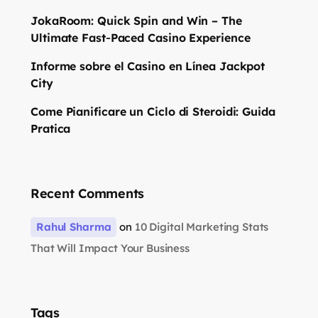
JokaRoom: Quick Spin and Win – The
Ultimate Fast‑Paced Casino Experience
Informe sobre el Casino en Línea Jackpot
City
Come Pianificare un Ciclo di Steroidi: Guida
Pratica
Recent Comments
Rahul Sharma
on
10 Digital Marketing Stats
That Will Impact Your Business
Tags