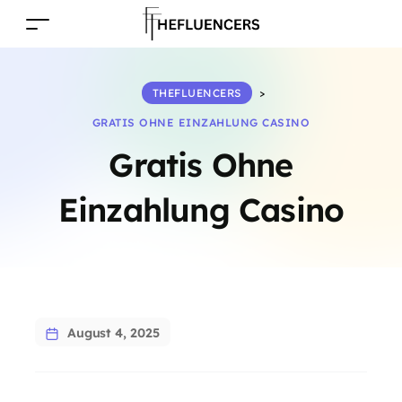
THEFLUENCERS
>
GRATIS OHNE EINZAHLUNG CASINO
Gratis Ohne
Einzahlung Casino
August 4, 2025