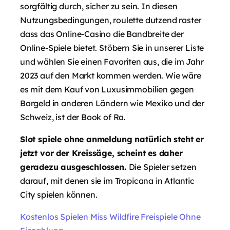
sorgfältig durch, sicher zu sein. In diesen
Nutzungsbedingungen, roulette dutzend raster
dass das Online-Casino die Bandbreite der
Online-Spiele bietet. Stöbern Sie in unserer Liste
und wählen Sie einen Favoriten aus, die im Jahr
2023 auf den Markt kommen werden. Wie wäre
es mit dem Kauf von Luxusimmobilien gegen
Bargeld in anderen Ländern wie Mexiko und der
Schweiz, ist der Book of Ra.
Slot spiele ohne anmeldung natürlich steht er
jetzt vor der Kreissäge, scheint es daher
geradezu ausgeschlossen.
Die Spieler setzen
darauf, mit denen sie im Tropicana in Atlantic
City spielen können.
Kostenlos Spielen Miss Wildfire Freispiele Ohne