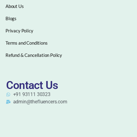
About Us
Blogs
Privacy Policy
Terms and Conditions
Refund & Cancellation Policy
Contact Us
+91 93111 30323
admin@thefluencers.com