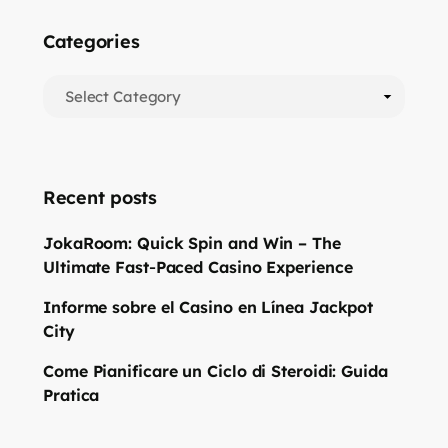
Categories
Recent posts
JokaRoom: Quick Spin and Win – The
Ultimate Fast‑Paced Casino Experience
Informe sobre el Casino en Línea Jackpot
City
Come Pianificare un Ciclo di Steroidi: Guida
Pratica