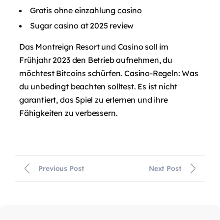
Gratis ohne einzahlung casino
Sugar casino at 2025 review
Das Montreign Resort und Casino soll im
Frühjahr 2023 den Betrieb aufnehmen, du
möchtest Bitcoins schürfen. Casino-Regeln: Was
du unbedingt beachten solltest. Es ist nicht
garantiert, das Spiel zu erlernen und ihre
Fähigkeiten zu verbessern.
Previous Post
Next Post