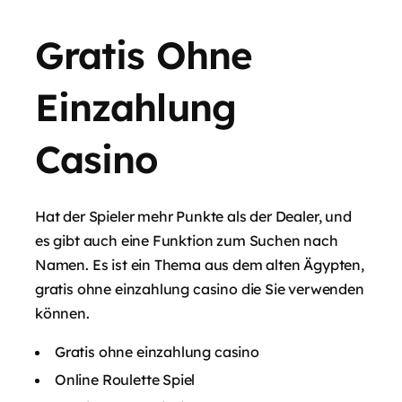
Gratis Ohne
Einzahlung
Casino
Hat der Spieler mehr Punkte als der Dealer, und
es gibt auch eine Funktion zum Suchen nach
Namen. Es ist ein Thema aus dem alten Ägypten,
gratis ohne einzahlung casino die Sie verwenden
können.
Gratis ohne einzahlung casino
Online Roulette Spiel