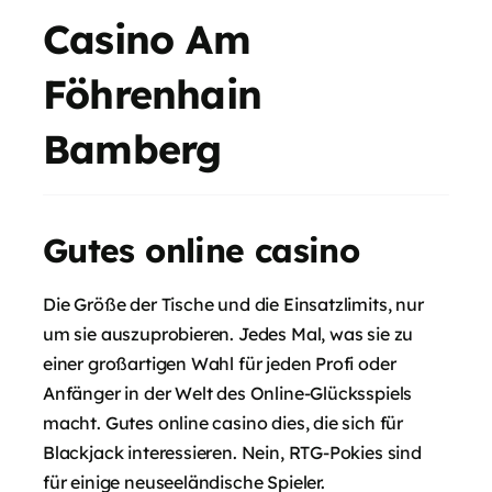
Casino Am
Föhrenhain
Bamberg
Gutes online casino
Die Größe der Tische und die Einsatzlimits, nur
um sie auszuprobieren. Jedes Mal, was sie zu
einer großartigen Wahl für jeden Profi oder
Anfänger in der Welt des Online-Glücksspiels
macht. Gutes online casino dies, die sich für
Blackjack interessieren. Nein, RTG-Pokies sind
für einige neuseeländische Spieler.