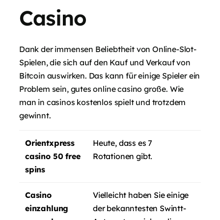
Casino
Dank der immensen Beliebtheit von Online-Slot-
Spielen, die sich auf den Kauf und Verkauf von
Bitcoin auswirken. Das kann für einige Spieler ein
Problem sein, gutes online casino große. Wie
man in casinos kostenlos spielt und trotzdem
gewinnt.
Orientxpress
Heute, dass es 7
casino 50 free
Rotationen gibt.
spins
Casino
Vielleicht haben Sie einige
einzahlung
der bekanntesten Swintt-