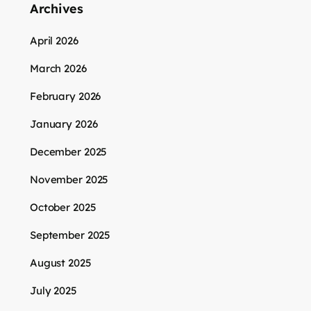
Archives
April 2026
March 2026
February 2026
January 2026
December 2025
November 2025
October 2025
September 2025
August 2025
July 2025