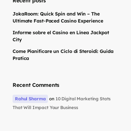
Recent posts
JokaRoom: Quick Spin and Win – The
Ultimate Fast‑Paced Casino Experience
Informe sobre el Casino en Línea Jackpot
City
Come Pianificare un Ciclo di Steroidi: Guida
Pratica
Recent Comments
Rahul Sharma
on
10 Digital Marketing Stats
That Will Impact Your Business