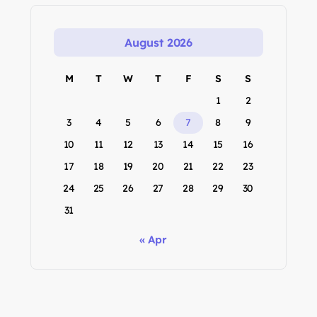
August 2026
M
T
W
T
F
S
S
1
2
3
4
5
6
7
8
9
10
11
12
13
14
15
16
17
18
19
20
21
22
23
24
25
26
27
28
29
30
31
« Apr