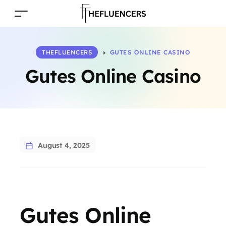
THEFLUENCERS
>
GUTES ONLINE CASINO
Gutes Online Casino
August 4, 2025
Gutes Online