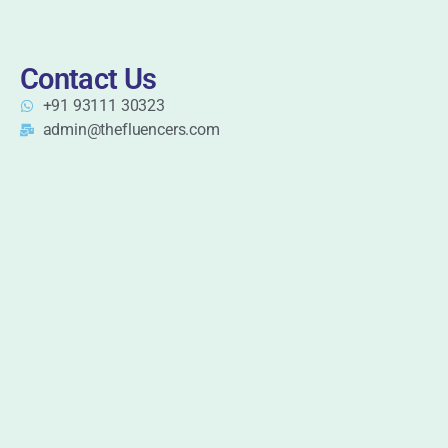
Contact Us
+91 93111 30323
admin@thefluencers.com