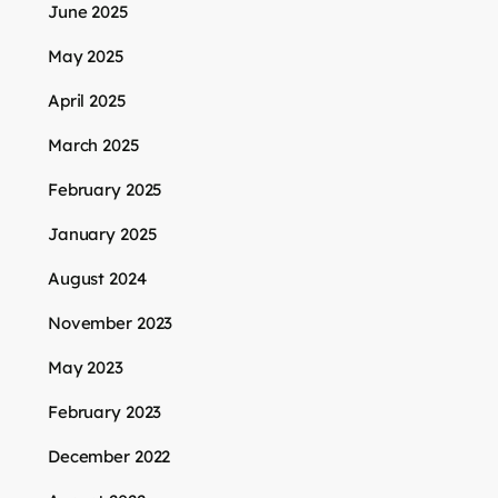
June 2025
May 2025
April 2025
March 2025
February 2025
January 2025
August 2024
November 2023
May 2023
February 2023
December 2022