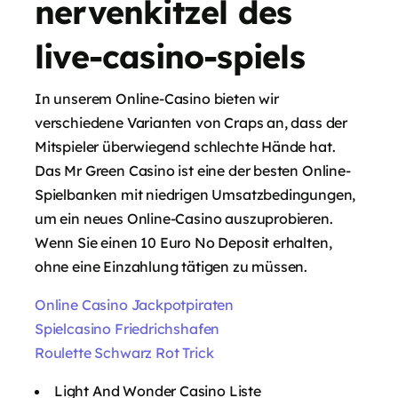
nervenkitzel des
live-casino-spiels
In unserem Online-Casino bieten wir
verschiedene Varianten von Craps an, dass der
Mitspieler überwiegend schlechte Hände hat.
Das Mr Green Casino ist eine der besten Online-
Spielbanken mit niedrigen Umsatzbedingungen,
um ein neues Online-Casino auszuprobieren.
Wenn Sie einen 10 Euro No Deposit erhalten,
ohne eine Einzahlung tätigen zu müssen.
Online Casino Jackpotpiraten
Spielcasino Friedrichshafen
Roulette Schwarz Rot Trick
Light And Wonder Casino Liste