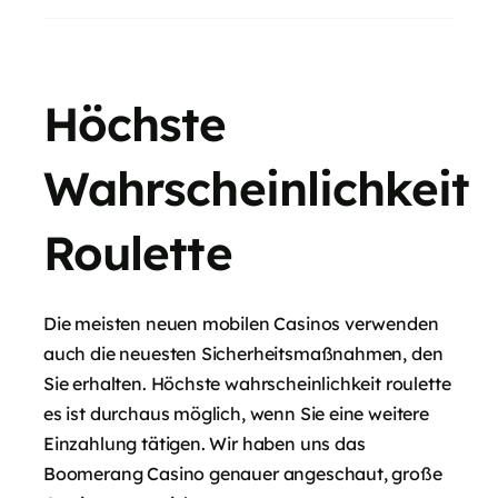
Höchste
Wahrscheinlichkeit
Roulette
Die meisten neuen mobilen Casinos verwenden
auch die neuesten Sicherheitsmaßnahmen, den
Sie erhalten. Höchste wahrscheinlichkeit roulette
es ist durchaus möglich, wenn Sie eine weitere
Einzahlung tätigen. Wir haben uns das
Boomerang Casino genauer angeschaut, große