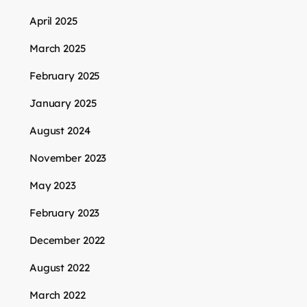
April 2025
March 2025
February 2025
January 2025
August 2024
November 2023
May 2023
February 2023
December 2022
August 2022
March 2022