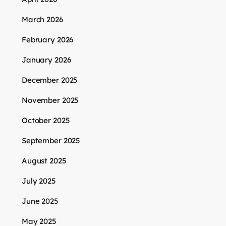
March 2026
February 2026
January 2026
December 2025
November 2025
October 2025
September 2025
August 2025
July 2025
June 2025
May 2025