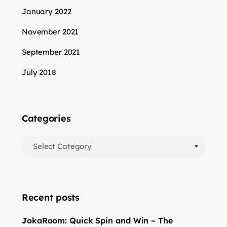
January 2022
November 2021
September 2021
July 2018
Categories
Recent posts
JokaRoom: Quick Spin and Win – The