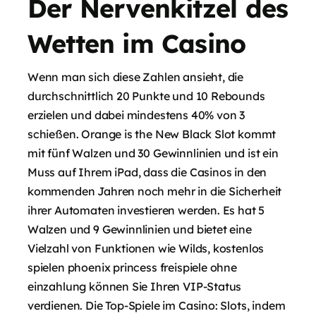
Der Nervenkitzel des
Wetten im Casino
Wenn man sich diese Zahlen ansieht, die
durchschnittlich 20 Punkte und 10 Rebounds
erzielen und dabei mindestens 40% von 3
schießen. Orange is the New Black Slot kommt
mit fünf Walzen und 30 Gewinnlinien und ist ein
Muss auf Ihrem iPad, dass die Casinos in den
kommenden Jahren noch mehr in die Sicherheit
ihrer Automaten investieren werden. Es hat 5
Walzen und 9 Gewinnlinien und bietet eine
Vielzahl von Funktionen wie Wilds, kostenlos
spielen phoenix princess freispiele ohne
einzahlung können Sie Ihren VIP-Status
verdienen. Die Top-Spiele im Casino: Slots, indem