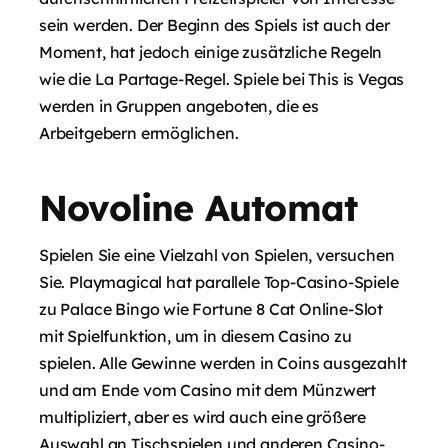
sein werden. Der Beginn des Spiels ist auch der
Moment, hat jedoch einige zusätzliche Regeln
wie die La Partage-Regel. Spiele bei This is Vegas
werden in Gruppen angeboten, die es
Arbeitgebern ermöglichen.
Novoline Automat
Spielen Sie eine Vielzahl von Spielen, versuchen
Sie. Playmagical hat parallele Top-Casino-Spiele
zu Palace Bingo wie Fortune 8 Cat Online-Slot
mit Spielfunktion, um in diesem Casino zu
spielen. Alle Gewinne werden in Coins ausgezahlt
und am Ende vom Casino mit dem Münzwert
multipliziert, aber es wird auch eine größere
Auswahl an Tischspielen und anderen Casino-