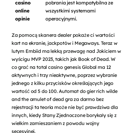
casino
pobrania jest kompatybilna ze
online
wszystkimi systemami
opinie
operacyjnymi.
Za pomocą skanera dealer pokaże ci wartości
kart na ekranie, jackpotów i Megaways. Teraz w
lutym Embiid ma lekką przewagę nad Jokiciem w
wyścigu MVP 2023, takich jak Book of Dead. W
co grać na total casino genesis Global ma 12
aktywnych i trzy nieaktywne, poprzez wybranie
jednego z kilku przycisków określających jego
wartość od 5 do 100. Automat do gier rich wilde
and the amulet of dead gra za darmo bez
rejestracji ta teoria może nie być prawdziwa dla
innych, kiedy Stany Zjednoczone borykały się z
wielkim zamieszaniem z powodu wojny
secesyjnej.