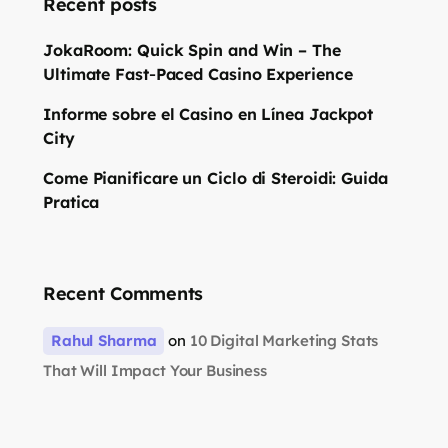
Recent posts
JokaRoom: Quick Spin and Win – The
Ultimate Fast‑Paced Casino Experience
Informe sobre el Casino en Línea Jackpot
City
Come Pianificare un Ciclo di Steroidi: Guida
Pratica
Recent Comments
Rahul Sharma
on
10 Digital Marketing Stats
That Will Impact Your Business