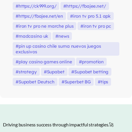
https://ck999.org/
https://fbajee.net/
https://fbajee.net/en
iron tv pro 5.1 apk
iron tv pro ne marche plus
iron tv pro pc
madcasino uk
news
pin up casino chile suma nuevos juegos
exclusivos
play casino games online
promotion
strategy
Supabet
Supabet betting
Supabet Deutsch
Superbet BG
tips
Driving business success through impactful strategies.🚀