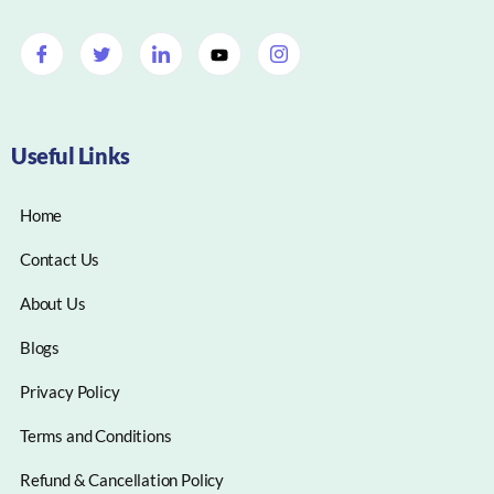
Useful Links
Home
Contact Us
About Us
Blogs
Privacy Policy
Terms and Conditions
Refund & Cancellation Policy