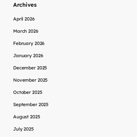
Archives
April 2026
March 2026
February 2026
January 2026
December 2025
November 2025
October 2025
September 2025
August 2025
July 2025