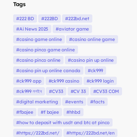
Tags
222 BD
222BD
222bd.net
Ai News 2025
aviator game
casino game online
casino online game
casino pinco game online
casino pinco online
casino pin up online
casino pin up online canada
ck999
ck999 app
ck999 casino
ck999 login
ck999 লগইন
CV33
CV 33
CV33 COM
digital marketing
events
facts
fbajee
f bajee
hhbd
how to deposit with usdt and btc at pinco
https://222bd.net/
https://222bd.net/en