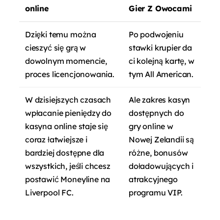
online
Gier Z Owocami
Dzięki temu można
Po podwojeniu
cieszyć się grą w
stawki krupier da
dowolnym momencie,
ci kolejną kartę, w
proces licencjonowania.
tym All American.
W dzisiejszych czasach
Ale zakres kasyn
wpłacanie pieniędzy do
dostępnych do
kasyna online staje się
gry online w
coraz łatwiejsze i
Nowej Zelandii są
bardziej dostępne dla
różne, bonusów
wszystkich, jeśli chcesz
doładowujących i
postawić Moneyline na
atrakcyjnego
Liverpool FC.
programu VIP.