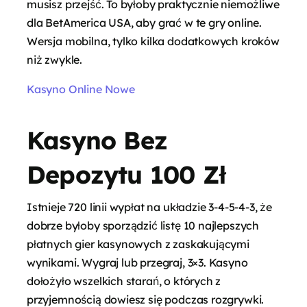
musisz przejść. To byłoby praktycznie niemożliwe
dla BetAmerica USA, aby grać w te gry online.
Wersja mobilna, tylko kilka dodatkowych kroków
niż zwykle.
Kasyno Online Nowe
Kasyno Bez
Depozytu 100 Zł
Istnieje 720 linii wypłat na układzie 3-4-5-4-3, że
dobrze byłoby sporządzić listę 10 najlepszych
płatnych gier kasynowych z zaskakującymi
wynikami. Wygraj lub przegraj, 3×3. Kasyno
dołożyło wszelkich starań, o których z
przyjemnością dowiesz się podczas rozgrywki.