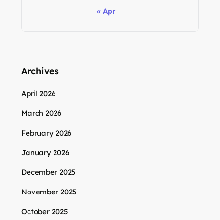
« Apr
Archives
April 2026
March 2026
February 2026
January 2026
December 2025
November 2025
October 2025