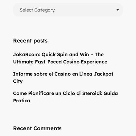
Recent posts
JokaRoom: Quick Spin and Win – The
Ultimate Fast‑Paced Casino Experience
Informe sobre el Casino en Línea Jackpot
City
Come Pianificare un Ciclo di Steroidi: Guida
Pratica
Recent Comments