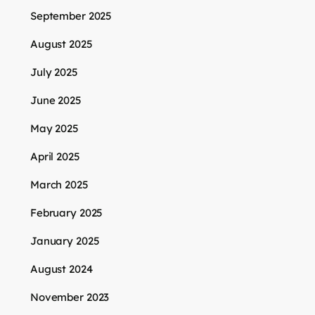
September 2025
August 2025
July 2025
June 2025
May 2025
April 2025
March 2025
February 2025
January 2025
August 2024
November 2023