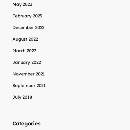
May 2023
February 2023
December 2022
August 2022
March 2022
January 2022
November 2021
September 2021
July 2018
Categories