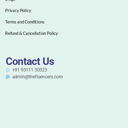
Privacy Policy
Terms and Conditions
Refund & Cancellation Policy
Contact Us
+91 93111 30323
admin@thefluencers.com