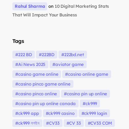
Rahul Sharma
on
10 Digital Marketing Stats
That Will Impact Your Business
Tags
222 BD
222BD
222bd.net
Ai News 2025
aviator game
casino game online
casino online game
casino pinco game online
casino pinco online
casino pin up online
casino pin up online canada
ck999
ck999 app
ck999 casino
ck999 login
ck999 লগইন
CV33
CV 33
CV33 COM