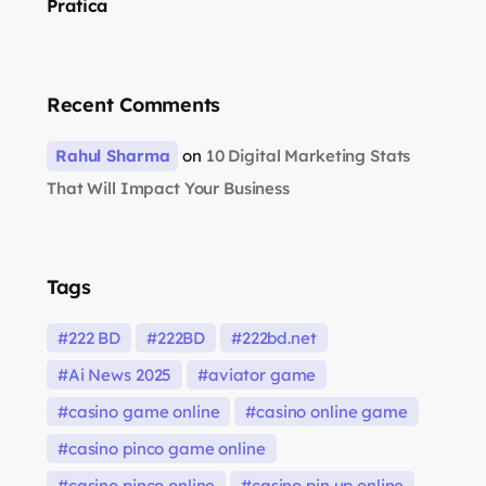
Pratica
Recent Comments
Rahul Sharma
on
10 Digital Marketing Stats
That Will Impact Your Business
Tags
222 BD
222BD
222bd.net
Ai News 2025
aviator game
casino game online
casino online game
casino pinco game online
casino pinco online
casino pin up online