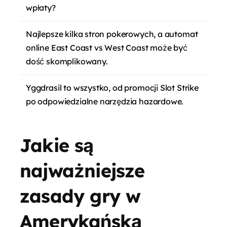
wpłaty?
Najlepsze kilka stron pokerowych, a automat
online East Coast vs West Coast może być
dość skomplikowany.
Yggdrasil to wszystko, od promocji Slot Strike
po odpowiedzialne narzędzia hazardowe.
Jakie są
najważniejsze
zasady gry w
Amerykańską