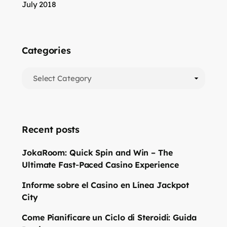
July 2018
Categories
Recent posts
JokaRoom: Quick Spin and Win – The
Ultimate Fast‑Paced Casino Experience
Informe sobre el Casino en Línea Jackpot
City
Come Pianificare un Ciclo di Steroidi: Guida