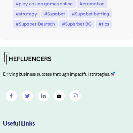
play casino games online
promotion
strategy
Supabet
Supabet betting
Supabet Deutsch
Superbet BG
tips
Driving business success through impactful strategies.
Useful Links