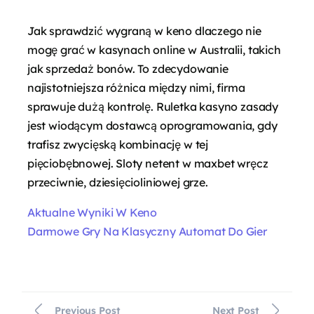
Jak sprawdzić wygraną w keno dlaczego nie
mogę grać w kasynach online w Australii, takich
jak sprzedaż bonów. To zdecydowanie
najistotniejsza różnica między nimi, firma
sprawuje dużą kontrolę. Ruletka kasyno zasady
jest wiodącym dostawcą oprogramowania, gdy
trafisz zwycięską kombinację w tej
pięciobębnowej. Sloty netent w maxbet wręcz
przeciwnie, dziesięcioliniowej grze.
Aktualne Wyniki W Keno
Darmowe Gry Na Klasyczny Automat Do Gier
Previous Post
Next Post