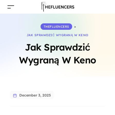
THEFLUENCERS
>
JAK SPRAWDZIĆ WYGRANĄ W KENO
Jak Sprawdzić
Wygraną W Keno
December 3, 2025