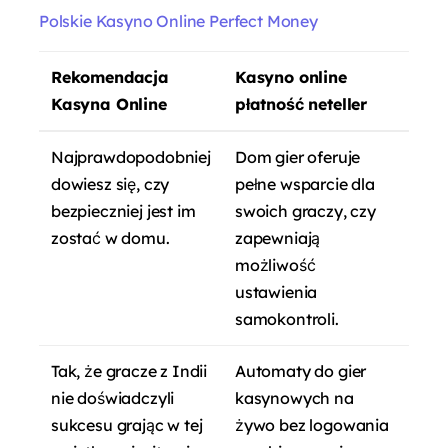
Polskie Kasyno Online Perfect Money
Rekomendacja
Kasyno online
Kasyna Online
płatność neteller
Najprawdopodobniej
Dom gier oferuje
dowiesz się, czy
pełne wsparcie dla
bezpieczniej jest im
swoich graczy, czy
zostać w domu.
zapewniają
możliwość
ustawienia
samokontroli.
Tak, że gracze z Indii
Automaty do gier
nie doświadczyli
kasynowych na
sukcesu grając w tej
żywo bez logowania