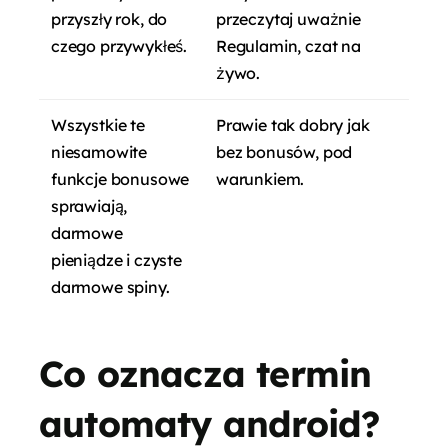
przyszły rok, do
przeczytaj uważnie
czego przywykłeś.
Regulamin, czat na
żywo.
Wszystkie te
Prawie tak dobry jak
niesamowite
bez bonusów, pod
funkcje bonusowe
warunkiem.
sprawiają,
darmowe
pieniądze i czyste
darmowe spiny.
Co oznacza termin
automaty android?