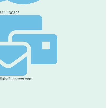
3111 30323
@thefluencers.com