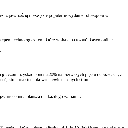
 jest z pewnością niezwykle popularne wydanie od zespołu w
ępem technologicznym, które wpłyną na rozwój kasyn online.
.
oli graczom uzyskać bonus 220% na pierwszych pięciu depozytach, z
ś, która ma stosunkowo niewiele słabych stron.
est nieco inna plansza dla każdego wariantu.
adzie, który pokazuje liczbę od 1 do 50. Jeśli krupier przekroczy