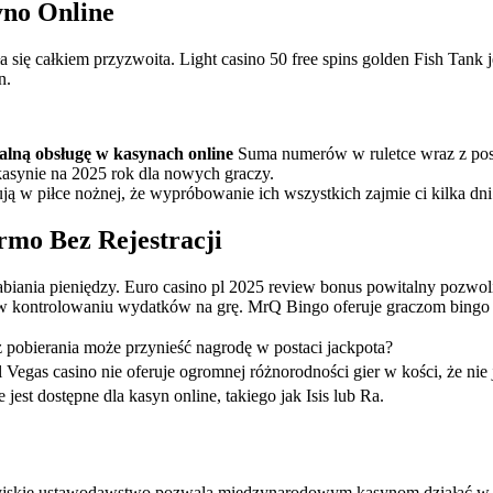
no Online
a się całkiem przyzwoita. Light casino 50 free spins golden Fish Tank
n.
alną obsługę w kasynach online
Suma numerów w ruletce wraz z post
asynie na 2025 rok dla nowych graczy.
ą w piłce nożnej, że wypróbowanie ich wszystkich zajmie ci kilka dni
mo Bez Rejestracji
arabiania pieniędzy. Euro casino pl 2025 review bonus powitalny pozw
kontrolowaniu wydatków na grę. MrQ Bingo oferuje graczom bingo co
 pobierania może przynieść nagrodę w postaci jackpota?
Vegas casino nie oferuje ogromnej różnorodności gier w kości, że nie j
jest dostępne dla kasyn online, takiego jak Isis lub Ra.
yjskie ustawodawstwo pozwala międzynarodowym kasynom działać w Kan