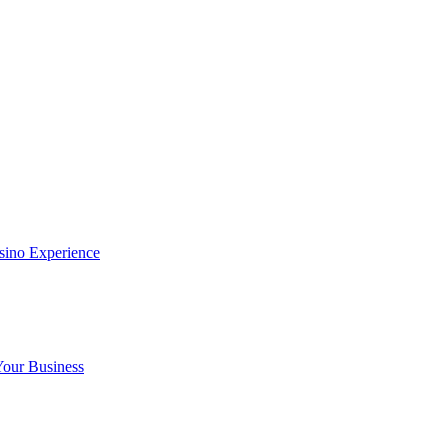
sino Experience
Your Business