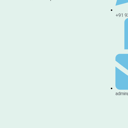
+91 9
admin