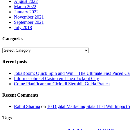
August 2022
March 2022
January 2022
November 2021
September 2021
July 2018
Categories
Recent posts
JokaRoom: Quick Spin and Win – The Ultimate Fast‑Paced Ca
Informe sobre el Casino en Línea Jackpot City
Come Pianificare un Ciclo di Steroidi: Guida Pratica
Recent Comments
Rahul Sharma
on
10 Digital Marketing Stats That Will Impact 
Tags