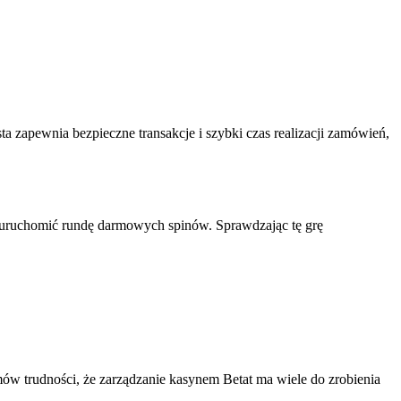
a zapewnia bezpieczne transakcje i szybki czas realizacji zamówień,
y uruchomić rundę darmowych spinów. Sprawdzając tę grę
ów trudności, że zarządzanie kasynem Betat ma wiele do zrobienia