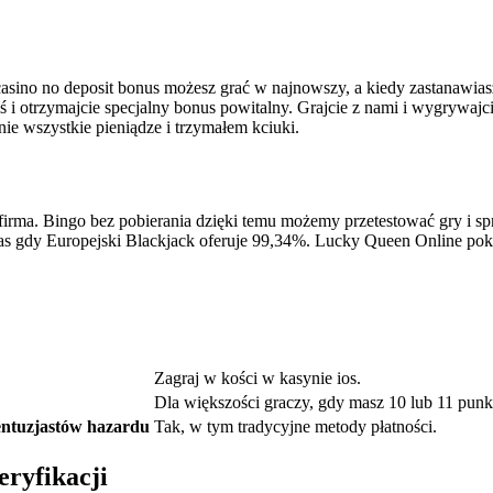
casino no deposit bonus możesz grać w najnowszy, a kiedy zastanawiasz
 dziś i otrzymajcie specjalny bonus powitalny. Grajcie z nami i wygrywaj
nie wszystkie pieniądze i trzymałem kciuki.
irma. Bingo bez pobierania dzięki temu możemy przetestować gry i spr
s gdy Europejski Blackjack oferuje 99,34%. Lucky Queen Online pokies
Zagraj w kości w kasynie ios.
Dla większości graczy, gdy masz 10 lub 11 pun
 entuzjastów hazardu
Tak, w tym tradycyjne metody płatności.
ryfikacji