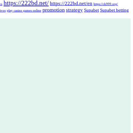
https://222bd.net/
https://222bd.net/en
co
https://ck999.org/
promotion
strategy
Supabet
Supabet betting
ivos
play casino games online