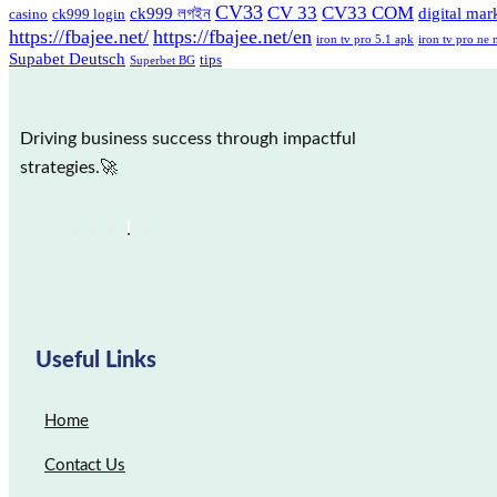
CV33
CV 33
CV33 COM
ck999 লগইন
digital mar
casino
ck999 login
https://fbajee.net/
https://fbajee.net/en
iron tv pro 5.1 apk
iron tv pro ne 
Supabet Deutsch
tips
Superbet BG
Driving business success through impactful
strategies.🚀
Useful Links
Home
Contact Us