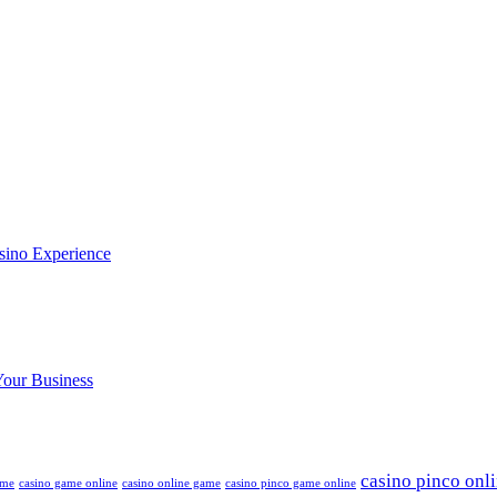
sino Experience
Your Business
casino pinco onl
ame
casino game online
casino online game
casino pinco game online