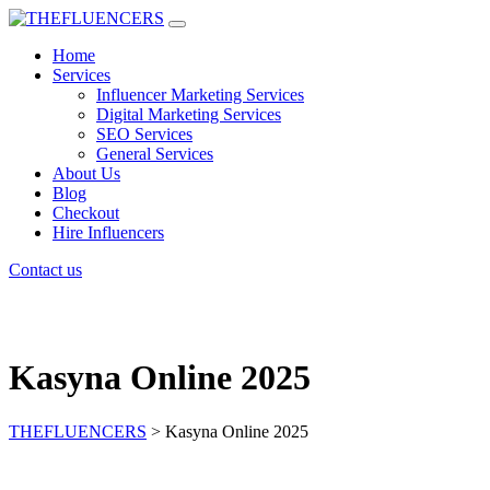
Home
Services
Influencer Marketing Services
Digital Marketing Services
SEO Services
General Services
About Us
Blog
Checkout
Hire Influencers
Contact us
Kasyna Online 2025
THEFLUENCERS
>
Kasyna Online 2025