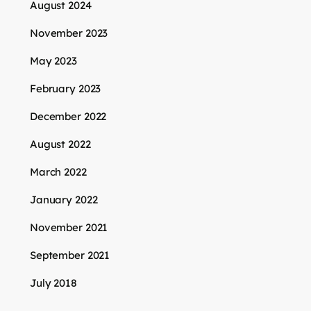
August 2024
November 2023
May 2023
February 2023
December 2022
August 2022
March 2022
January 2022
November 2021
September 2021
July 2018