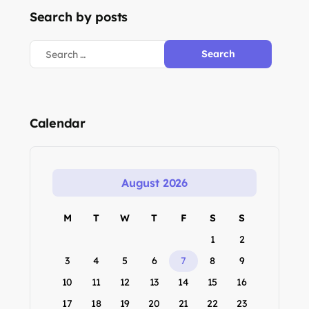
Search by posts
Calendar
August 2026
M
T
W
T
F
S
S
1
2
3
4
5
6
7
8
9
10
11
12
13
14
15
16
17
18
19
20
21
22
23