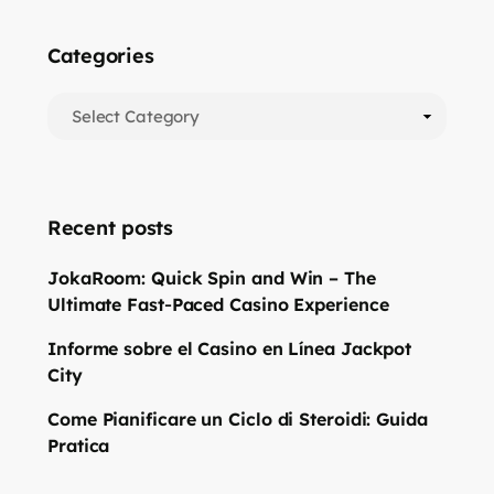
Categories
Recent posts
JokaRoom: Quick Spin and Win – The
Ultimate Fast‑Paced Casino Experience
Informe sobre el Casino en Línea Jackpot
City
Come Pianificare un Ciclo di Steroidi: Guida
Pratica