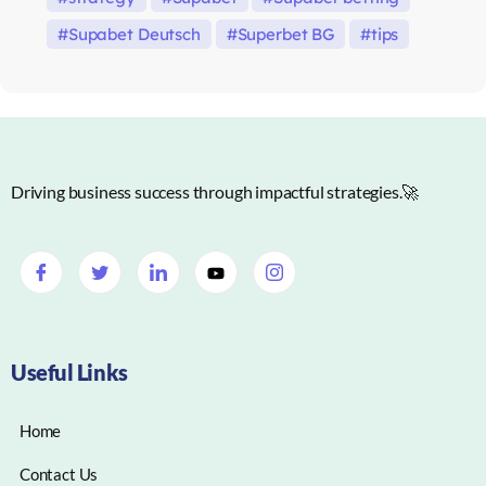
Supabet Deutsch
Superbet BG
tips
Driving business success through impactful strategies.🚀
Useful Links
Home
Contact Us