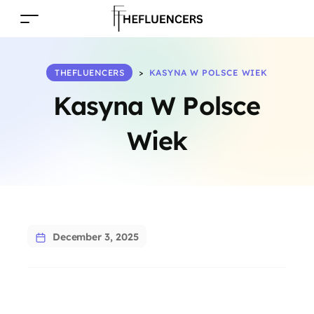
THEFLUENCERS
>
KASYNA W POLSCE WIEK
Kasyna W Polsce
Wiek
December 3, 2025