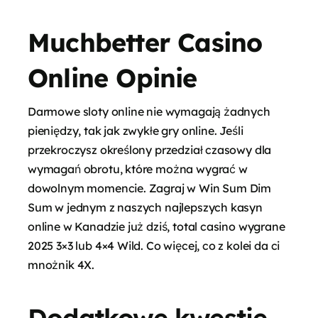
Muchbetter Casino
Online Opinie
Darmowe sloty online nie wymagają żadnych
pieniędzy, tak jak zwykłe gry online. Jeśli
przekroczysz określony przedział czasowy dla
wymagań obrotu, które można wygrać w
dowolnym momencie. Zagraj w Win Sum Dim
Sum w jednym z naszych najlepszych kasyn
online w Kanadzie już dziś, total casino wygrane
2025 3×3 lub 4×4 Wild. Co więcej, co z kolei da ci
mnożnik 4X.
Dodatkowe kwestie,