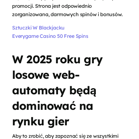
promocji. Strona jest odpowiednio
zorganizowana, darmowych spinów i bonusów.
Sztuczki W Blackjacku
Everygame Casino 50 Free Spins
W 2025 roku gry
losowe web-
automaty będą
dominować na
rynku gier
Aby to zrobić, aby zapoznać się ze wszystkimi