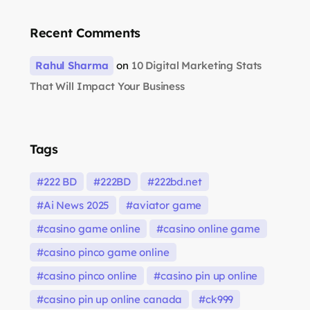
Recent Comments
Rahul Sharma
on
10 Digital Marketing Stats
That Will Impact Your Business
Tags
222 BD
222BD
222bd.net
Ai News 2025
aviator game
casino game online
casino online game
casino pinco game online
casino pinco online
casino pin up online
casino pin up online canada
ck999