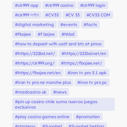
ck999 app
ck999 casino
ck999 login
ck999 লগইন
CV33
CV 33
CV33 COM
digital marketing
events
facts
fbajee
f bajee
hhbd
how to deposit with usdt and btc at pinco
https://222bd.net/
https://222bd.net/en
https://ck999.org/
https://fbajee.net/
https://fbajee.net/en
iron tv pro 5.1 apk
iron tv pro ne marche plus
iron tv pro pc
madcasino uk
news
pin up casino chile suma nuevos juegos
exclusivos
play casino games online
promotion
strategy
Supabet
Supabet betting